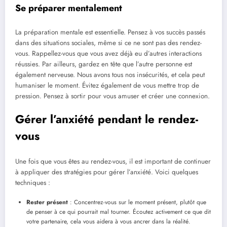
Se préparer mentalement
La préparation mentale est essentielle. Pensez à vos succès passés
dans des situations sociales, même si ce ne sont pas des rendez-
vous. Rappellez-vous que vous avez déjà eu d’autres interactions
réussies. Par ailleurs, gardez en tête que l’autre personne est
également nerveuse. Nous avons tous nos insécurités, et cela peut
humaniser le moment. Évitez également de vous mettre trop de
pression. Pensez à sortir pour vous amuser et créer une connexion.
Gérer l’anxiété pendant le rendez-
vous
Une fois que vous êtes au rendez-vous, il est important de continuer
à appliquer des stratégies pour gérer l’anxiété. Voici quelques
techniques :
Rester présent
: Concentrez-vous sur le moment présent, plutôt que
de penser à ce qui pourrait mal tourner. Écoutez activement ce que dit
votre partenaire, cela vous aidera à vous ancrer dans la réalité.