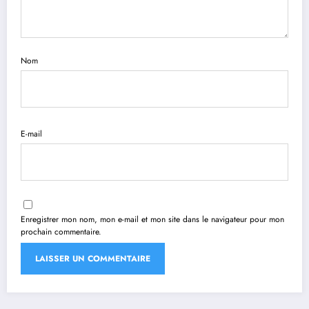
Nom
E-mail
Enregistrer mon nom, mon e-mail et mon site dans le navigateur pour mon
prochain commentaire.