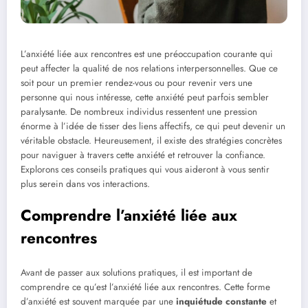
L’anxiété liée aux rencontres est une préoccupation courante qui
peut affecter la qualité de nos relations interpersonnelles. Que ce
soit pour un premier rendez-vous ou pour revenir vers une
personne qui nous intéresse, cette anxiété peut parfois sembler
paralysante. De nombreux individus ressentent une pression
énorme à l’idée de tisser des liens affectifs, ce qui peut devenir un
véritable obstacle. Heureusement, il existe des stratégies concrètes
pour naviguer à travers cette anxiété et retrouver la confiance.
Explorons ces conseils pratiques qui vous aideront à vous sentir
plus serein dans vos interactions.
Comprendre l’anxiété liée aux
rencontres
Avant de passer aux solutions pratiques, il est important de
comprendre ce qu’est l’anxiété liée aux rencontres. Cette forme
d’anxiété est souvent marquée par une
inquiétude constante
et