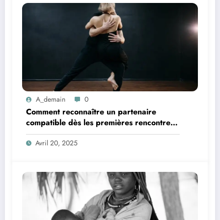
A_demain
0
Comment reconnaître un partenaire
compatible dès les premières rencontres
?
Avril 20, 2025