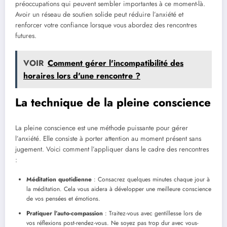
préoccupations qui peuvent sembler importantes à ce moment-là.
Avoir un réseau de soutien solide peut réduire l’anxiété et
renforcer votre confiance lorsque vous abordez des rencontres
futures.
VOIR
Comment gérer l'incompatibilité des
horaires lors d'une rencontre ?
La technique de la pleine conscience
La pleine conscience est une méthode puissante pour gérer
l’anxiété. Elle consiste à porter attention au moment présent sans
jugement. Voici comment l’appliquer dans le cadre des rencontres
:
Méditation quotidienne
: Consacrez quelques minutes chaque jour à
la méditation. Cela vous aidera à développer une meilleure conscience
de vos pensées et émotions.
Pratiquer l’auto-compassion
: Traitez-vous avec gentillesse lors de
vos réflexions post-rendez-vous. Ne soyez pas trop dur avec vous-