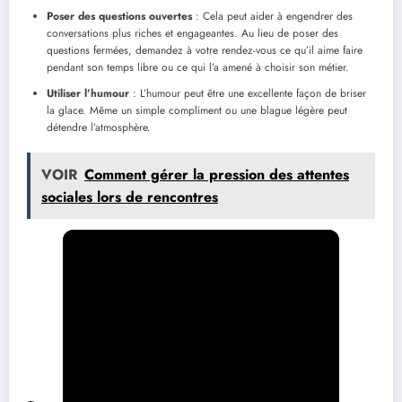
Poser des questions ouvertes
: Cela peut aider à engendrer des
conversations plus riches et engageantes. Au lieu de poser des
questions fermées, demandez à votre rendez-vous ce qu’il aime faire
pendant son temps libre ou ce qui l’a amené à choisir son métier.
Utiliser l’humour
: L’humour peut être une excellente façon de briser
la glace. Même un simple compliment ou une blague légère peut
détendre l’atmosphère.
VOIR
Comment gérer la pression des attentes
sociales lors de rencontres