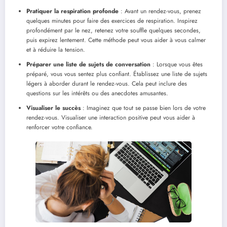
Pratiquer la respiration profonde
: Avant un rendez-vous, prenez
quelques minutes pour faire des exercices de respiration. Inspirez
profondément par le nez, retenez votre souffle quelques secondes,
puis expirez lentement. Cette méthode peut vous aider à vous calmer
et à réduire la tension.
Préparer une liste de sujets de conversation
: Lorsque vous êtes
préparé, vous vous sentez plus confiant. Établissez une liste de sujets
légers à aborder durant le rendez-vous. Cela peut inclure des
questions sur les intérêts ou des anecdotes amusantes.
Visualiser le succès
: Imaginez que tout se passe bien lors de votre
rendez-vous. Visualiser une interaction positive peut vous aider à
renforcer votre confiance.