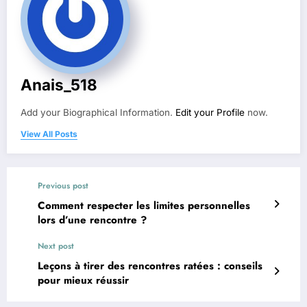
Anais_518
Add your Biographical Information.
Edit your Profile
now.
View All Posts
Previous post
Comment respecter les limites personnelles
lors d’une rencontre ?
Next post
Leçons à tirer des rencontres ratées : conseils
pour mieux réussir