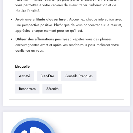
vous permettez à votre cerveau de mieux traiter l’information et de
réduire l’anxiété.
Avoir une attitude d’ouverture
: Accueillez chaque interaction avec
une perspective positive. Plutôt que de vous concentrer sur le résultat,
appréciez chaque moment pour ce qu’il est.
Utiliser des affirmations positives
: Répétez-vous des phrases
encourageantes avant et après vos rendez-vous pour renforcer votre
confiance en vous.
Étiquette
Anxiété
Bien-Être
Conseils Pratiques
Rencontres
Sérenité