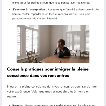
même pour les petites erreurs que vous pensez avoir commises.
S’exercer à l’acceptation
: Acceptez que l’anxiété puisse survenir. Au
lieu de l’éviter, regardez-la en face et reconnaissez-la. Cela peut
paradoxalement réduire son intensité.
Conseils pratiques pour intégrer la pleine
conscience dans vos rencontres
Intégrer la pleine conscience dans vos rencontres peut transformer
votre expérience. Voici quelques astuces simples à mettre en
œuvre :
Ralentir
: Prenez votre temps pour parler et écouter. En ralentissant,