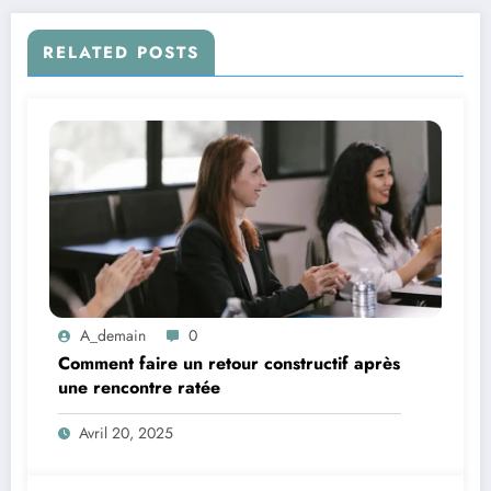
RELATED POSTS
A_demain
0
Comment faire un retour constructif après
une rencontre ratée
Avril 20, 2025