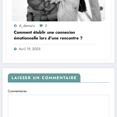
A_demain
0
Comment établir une connexion
émotionnelle lors d’une rencontre ?
Avril 19, 2025
LAISSER UN COMMENTAIRE
Commentaires