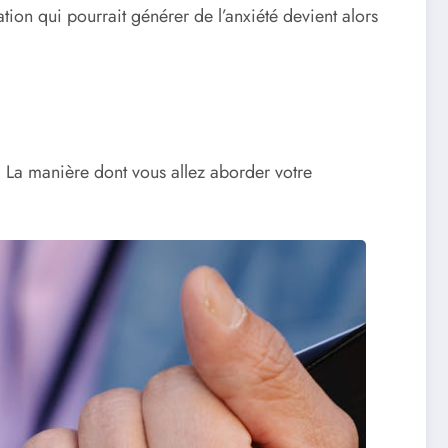
ion qui pourrait générer de l’anxiété devient alors
 La manière dont vous allez aborder votre