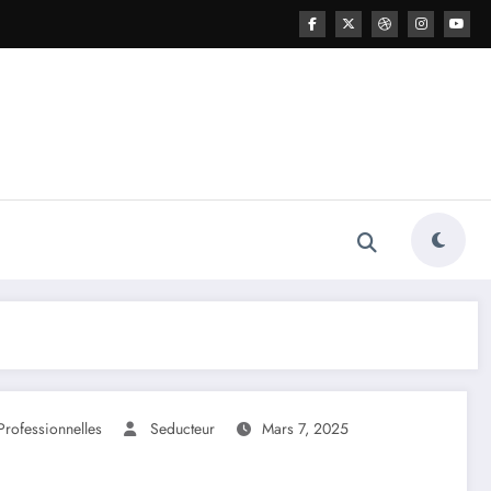
Professionnelles
Seducteur
Mars 7, 2025