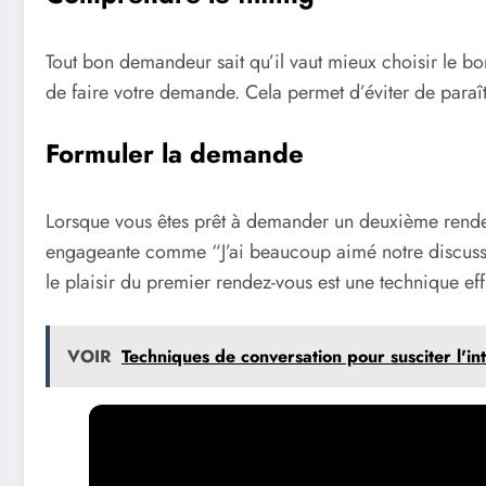
Tout bon demandeur sait qu’il vaut mieux choisir le bo
de faire votre demande. Cela permet d’éviter de paraît
Formuler la demande
Lorsque vous êtes prêt à demander un deuxième rendez-
engageante comme “J’ai beaucoup aimé notre discussion
le plaisir du premier rendez-vous est une technique effi
VOIR
Techniques de conversation pour susciter l'in