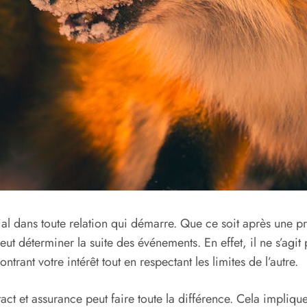
 dans toute relation qui démarre. Que ce soit après une pre
t déterminer la suite des événements. En effet, il ne s’agit 
trant votre intérêt tout en respectant les limites de l’autre.
act et assurance peut faire toute la différence. Cela impliq