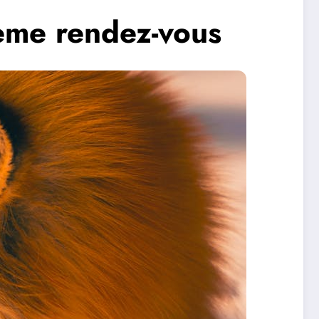
ème rendez-vous