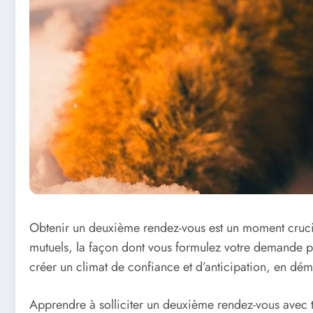
Obtenir un deuxième rendez-vous est un moment crucial
mutuels, la façon dont vous formulez votre demande peu
créer un climat de confiance et d’anticipation, en démon
Apprendre à solliciter un deuxième rendez-vous avec t