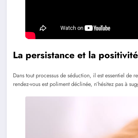
La persistance et la positivité
Dans tout processus de séduction, il est essentiel de r
rendez-vous est poliment déclinée, n’hésitez pas à su