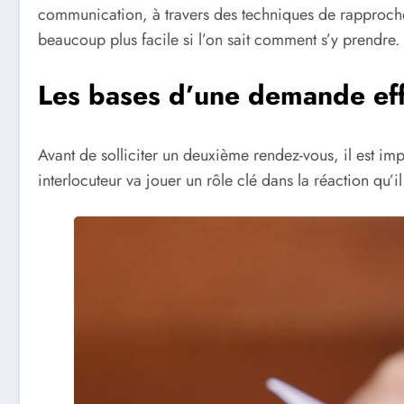
communication, à travers des techniques de rapprocheme
beaucoup plus facile si l’on sait comment s’y prendre.
Les bases d’une demande eff
Avant de solliciter un deuxième rendez-vous, il est 
interlocuteur va jouer un rôle clé dans la réaction qu’