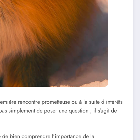
mière rencontre prometteuse ou à la suite d’intérêts
pas simplement de poser une question ; il s’agit de
ue de bien comprendre l’importance de la