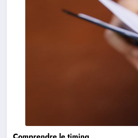
Comprendre le timing