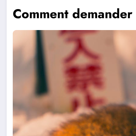
Comment demander e