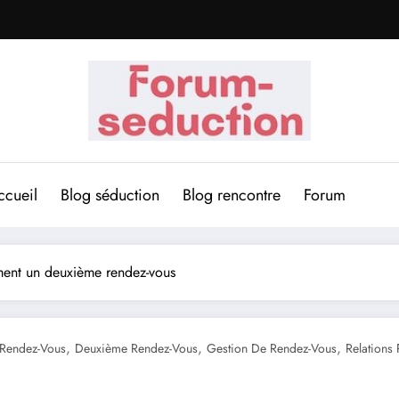
ccueil
Blog séduction
Blog rencontre
Forum
ent un deuxième rendez-vous
,
,
,
Rendez-Vous
Deuxième Rendez-Vous
Gestion De Rendez-Vous
Relations 