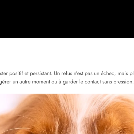
ester positif et persistant. Un refus n’est pas un échec, mai
ggérer un autre moment ou à garder le contact sans pression.