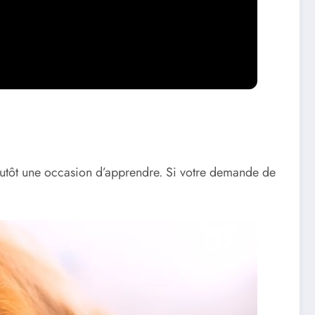
s plutôt une occasion d’apprendre. Si votre demande de