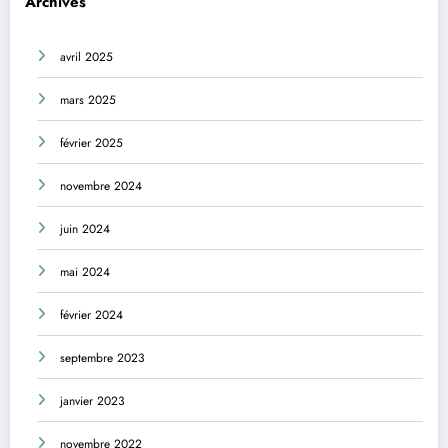
Archives
avril 2025
mars 2025
février 2025
novembre 2024
juin 2024
mai 2024
février 2024
septembre 2023
janvier 2023
novembre 2022