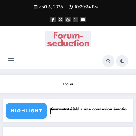
Aller
août 6, 2026
10:20:35 PM
au
contenu
Accueil
mières rencontres ?
Comment établir une connexion émotionnelle lors d’une renco
HIGHLIGHT