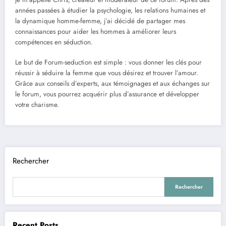
années passées à étudier la psychologie, les relations humaines et
la dynamique homme-femme, j’ai décidé de partager mes
connaissances pour aider les hommes à améliorer leurs
compétences en séduction.
Le but de Forum-seduction est simple : vous donner les clés pour
réussir à séduire la femme que vous désirez et trouver l’amour.
Grâce aux conseils d’experts, aux témoignages et aux échanges sur
le forum, vous pourrez acquérir plus d’assurance et développer
votre charisme.
Rechercher
Rechercher
Recent Posts