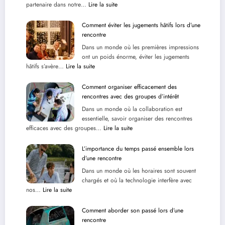
:
partenaire dans notre…
Lire la suite
de
Comment
sa
intégrer
Comment éviter les jugements hâtifs lors d’une
zone
votre
rencontre
de
partenaire
Dans un monde où les premières impressions
confort
dans
ont un poids énorme, éviter les jugements
votre
:
hâtifs s’avère…
Lire la suite
cercle
Comment
d’amis
éviter
Comment organiser efficacement des
après
les
rencontres avec des groupes d’intérêt
une
jugements
Dans un monde où la collaboration est
rencontre
hâtifs
essentielle, savoir organiser des rencontres
lors
:
efficaces avec des groupes…
Lire la suite
d’une
Comment
rencontre
organiser
L’importance du temps passé ensemble lors
efficacement
d’une rencontre
des
Dans un monde où les horaires sont souvent
rencontres
chargés et où la technologie interfère avec
avec
:
nos…
Lire la suite
des
L’importance
groupes
du
Comment aborder son passé lors d’une
d’intérêt
temps
rencontre