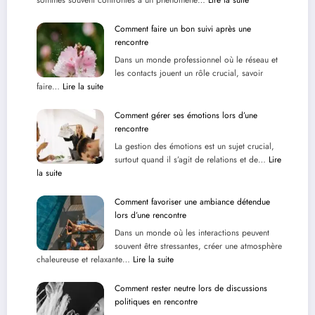
sommes souvent confrontés à un phénomène…
Lire la suite
mutuellement
Comment
bénéfiques
gérer
Comment faire un bon suivi après une
?
le
rencontre
décalage
Dans un monde professionnel où le réseau et
d’intérêts
les contacts jouent un rôle crucial, savoir
lors
:
faire…
Lire la suite
d’une
Comment
rencontre
faire
Comment gérer ses émotions lors d’une
?
un
rencontre
bon
La gestion des émotions est un sujet crucial,
suivi
surtout quand il s’agit de relations et de…
Lire
après
:
la suite
une
Comment
rencontre
gérer
Comment favoriser une ambiance détendue
ses
lors d’une rencontre
émotions
Dans un monde où les interactions peuvent
lors
souvent être stressantes, créer une atmosphère
d’une
:
chaleureuse et relaxante…
Lire la suite
rencontre
Comment
favoriser
Comment rester neutre lors de discussions
une
politiques en rencontre
ambiance