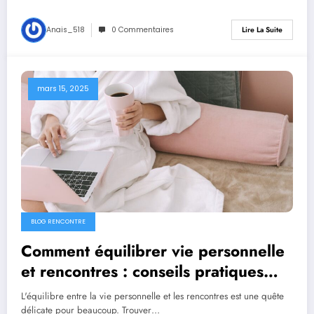
Anais_518
0 Commentaires
Lire La Suite
mars 15, 2025
BLOG RENCONTRE
Comment équilibrer vie personnelle
et rencontres : conseils pratiques
pour y parvenir
L'équilibre entre la vie personnelle et les rencontres est une quête
délicate pour beaucoup. Trouver…