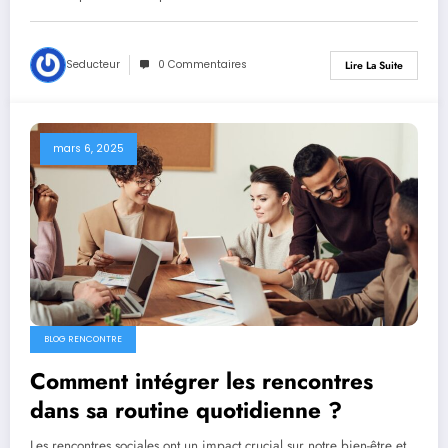
Seducteur
0 Commentaires
Lire La Suite
mars 6, 2025
BLOG RENCONTRE
Comment intégrer les rencontres
dans sa routine quotidienne ?
Les rencontres sociales ont un impact crucial sur notre bien-être et