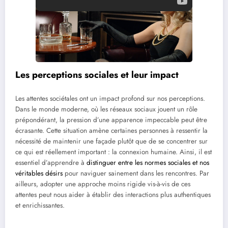
Les perceptions sociales et leur impact
Les attentes sociétales ont un impact profond sur nos perceptions.
Dans le monde moderne, où les réseaux sociaux jouent un rôle
prépondérant, la pression d’une apparence impeccable peut être
écrasante. Cette situation amène certaines personnes à ressentir la
nécessité de maintenir une façade plutôt que de se concentrer sur
ce qui est réellement important : la connexion humaine. Ainsi, il est
essentiel d’apprendre à
distinguer entre les normes sociales et nos
véritables désirs
pour naviguer sainement dans les rencontres. Par
ailleurs, adopter une approche moins rigide vis-à-vis de ces
attentes peut nous aider à établir des interactions plus authentiques
et enrichissantes.