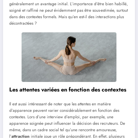
généralement un avantage initial. L’importance d’être bien habillé,
soigné et raffiné ne peut évidemment pas être sous-estimée, surtout
dans des contextes formels. Mais qu’en est-il des interactions plus
décontractées ?
Les attentes variées en fonction des contextes
Il est aussi intéressant de noter que les attentes en matière
d’apparence peuvent varier considérablement en fonction des
contextes. Lors d’une interview d’emploi, par exemple, une
apparence soignée peut influencer la décision des recruteurs. De
même, dans un cadre social tel qu’une rencontre amoureuse,
l’
attraction
initiale joue un rôle prépondérant. En effet, plusieurs