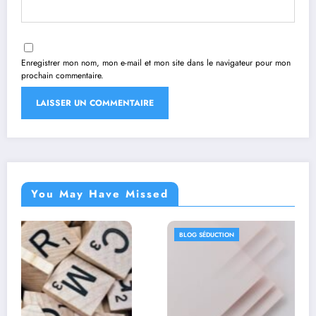
Enregistrer mon nom, mon e-mail et mon site dans le navigateur pour mon
prochain commentaire.
You May Have Missed
BLOG SÉDUCTION