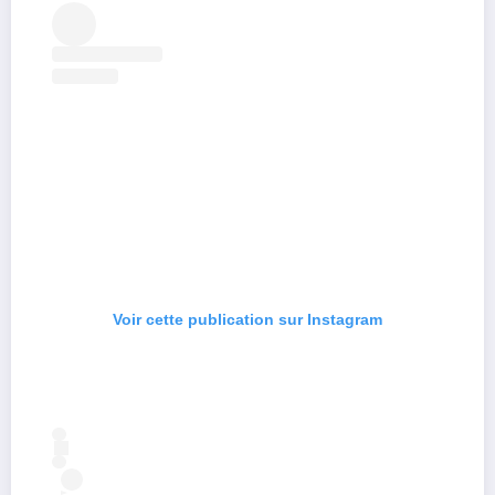
Voir cette publication sur Instagram