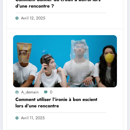
d’une rencontre ?
Avril 12, 2025
A_demain
0
Comment utiliser l’ironie à bon escient
lors d’une rencontre
Avril 11, 2025