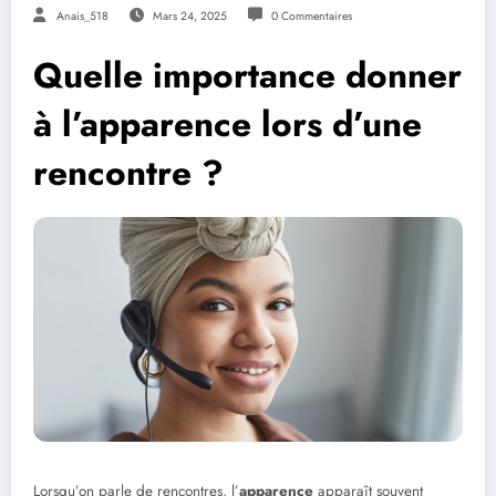
Anais_518
Mars 24, 2025
0 Commentaires
Quelle importance donner
à l’apparence lors d’une
rencontre ?
Lorsqu’on parle de rencontres, l’
apparence
apparaît souvent