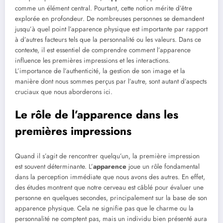
comme un élément central. Pourtant, cette notion mérite d’être
explorée en profondeur. De nombreuses personnes se demandent
jusqu’à quel point l’apparence physique est importante par rapport
à d’autres facteurs tels que la personnalité ou les valeurs. Dans ce
contexte, il est essentiel de comprendre comment l’apparence
influence les premières impressions et les interactions.
L’importance de l’authenticité, la gestion de son image et la
manière dont nous sommes perçus par l’autre, sont autant d’aspects
cruciaux que nous aborderons ici.
Le rôle de l’apparence dans les
premières impressions
Quand il s’agit de rencontrer quelqu’un, la première impression
est souvent déterminante. L’
apparence
joue un rôle fondamental
dans la perception immédiate que nous avons des autres. En effet,
des études montrent que notre cerveau est câblé pour évaluer une
personne en quelques secondes, principalement sur la base de son
apparence physique. Cela ne signifie pas que le charme ou la
personnalité ne comptent pas, mais un individu bien présenté aura