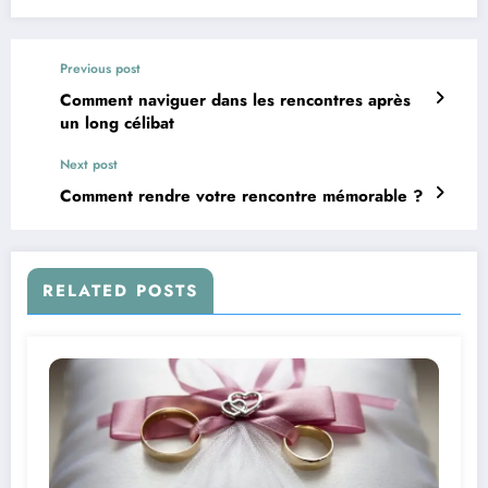
Previous post
Comment naviguer dans les rencontres après
un long célibat
Next post
Comment rendre votre rencontre mémorable ?
RELATED POSTS