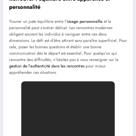
personnalité
Trouver un juste équilibre entre l’
image personnelle
et la
personnalité peut s’avérer délicat. Les rencontres modernes
obligent souvent les individus à naviguer entre ces deux
dimensions. Le défi est d’être attirant sans paraître superficiel. Pour
cela, poser les bonnes questions et établir une bonne
communication dès le départ est essentiel. Pour quelqu’un qui
rencontre des difficultés, n’hésitez pas à vous renseigner sur la
gestion de l’authenticité dans les rencontres
pour mieux
appréhender ces situations.