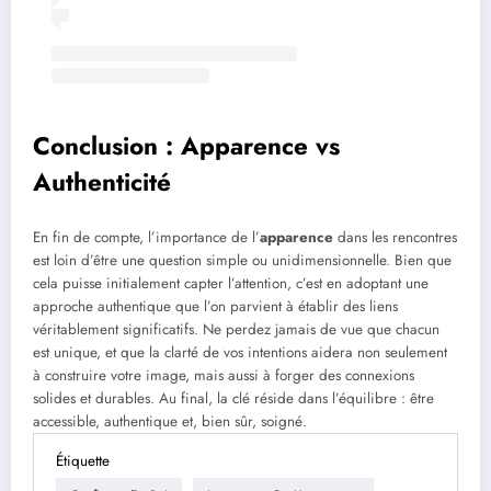
Conclusion : Apparence vs
Authenticité
En fin de compte, l’importance de l’
apparence
dans les rencontres
est loin d’être une question simple ou unidimensionnelle. Bien que
cela puisse initialement capter l’attention, c’est en adoptant une
approche authentique que l’on parvient à établir des liens
véritablement significatifs. Ne perdez jamais de vue que chacun
est unique, et que la clarté de vos intentions aidera non seulement
à construire votre image, mais aussi à forger des connexions
solides et durables. Au final, la clé réside dans l’équilibre : être
accessible, authentique et, bien sûr, soigné.
Étiquette