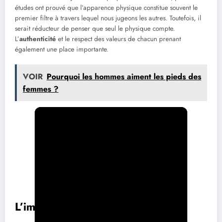
études ont prouvé que l’apparence physique constitue souvent le
premier filtre à travers lequel nous jugeons les autres. Toutefois, il
serait réducteur de penser que seul le physique compte.
L’
authenticité
et le respect des valeurs de chacun prenant
également une place importante.
VOIR
Pourquoi les hommes aiment les pieds des
femmes ?
L’importance de l’authenticité