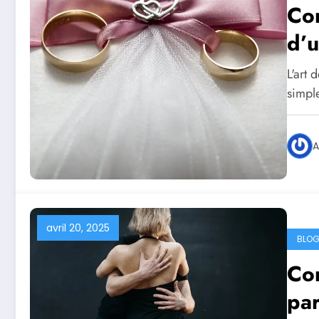
Com
d’u
dé
L'art 
simpl
A
avril 20, 2025
BLOG
Co
par