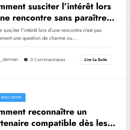
ment susciter l’intérêt lors
ne rencontre sans paraître
sespéré ?
de susciter l'intérêt lors d'une rencontre n'est pas
ement une question de charme ou…
Lire La Suite
_demain
0 Commentaires
 RENCONTRE
mment reconnaître un
tenaire compatible dès les