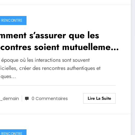
 RENCONTRE
ment s’assurer que les
contres soient mutuellement
néfiques ?
 époque où les interactions sont souvent
icielles, créer des rencontres authentiques et
iques…
Lire La Suite
_demain
0 Commentaires
 RENCONTRE