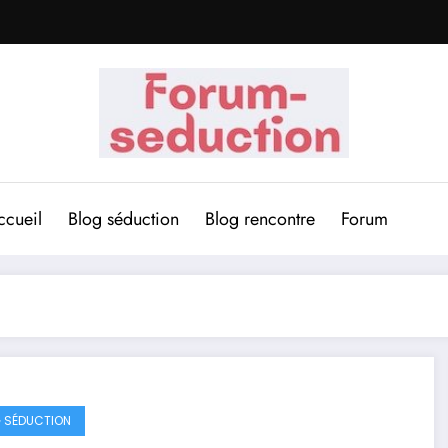
ccueil
Blog séduction
Blog rencontre
Forum
 SÉDUCTION