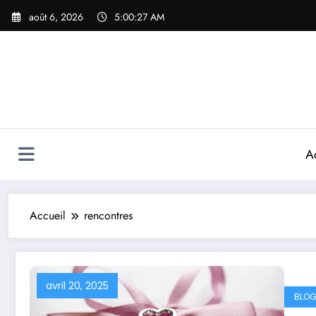
Aller
août 6, 2026
5:00:28 AM
au
contenu
A
Accueil
rencontres
avril 20, 2025
BLOG