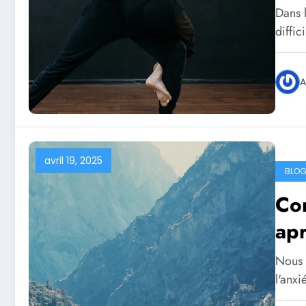
pre
Dans 
diffic
A
avril 19, 2025
BLOG
Co
apr
pr
Nous 
l'anx