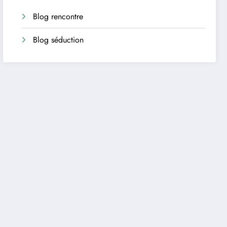
Blog rencontre
Blog séduction