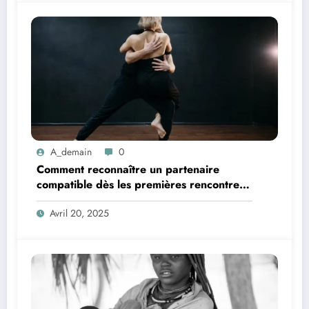
A_demain
0
Comment reconnaître un partenaire
compatible dès les premières rencontres
?
Avril 20, 2025