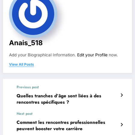
Anais_518
Add your Biographical Information.
Edit your Profile
now.
View All Posts
Previous post
Quelles tranches d’âge sont liées à des
rencontres spécifiques ?
Next post
Comment les rencontres professionnelles
peuvent booster votre carrière