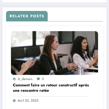
RELATED POSTS
A_demain
0
Comment faire un retour constructif après
une rencontre ratée
Avril 20, 2025