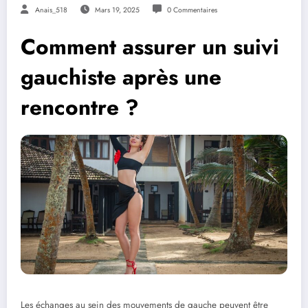
Anais_518
Mars 19, 2025
0 Commentaires
Comment assurer un suivi
gauchiste après une
rencontre ?
Les échanges au sein des mouvements de gauche peuvent être