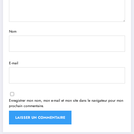
Nom
E-mail
Enregistrer mon nom, mon e-mail et mon site dans le navigateur pour mon
prochain commentaire.