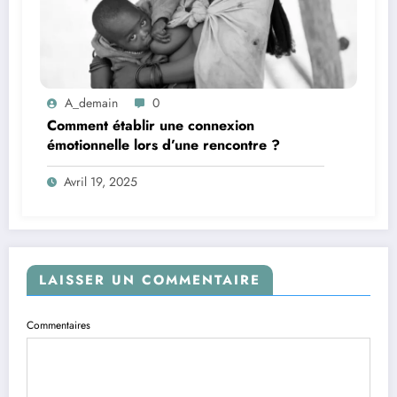
A_demain
0
Comment établir une connexion
émotionnelle lors d’une rencontre ?
Avril 19, 2025
LAISSER UN COMMENTAIRE
Commentaires