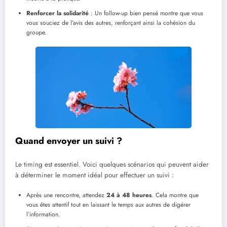
Renforcer la solidarité
: Un follow-up bien pensé montre que vous
vous souciez de l’avis des autres, renforçant ainsi la cohésion du
groupe.
Quand envoyer un suivi ?
Le timing est essentiel. Voici quelques scénarios qui peuvent aider
à déterminer le moment idéal pour effectuer un suivi :
Après une rencontre, attendez
24 à 48 heures
. Cela montre que
vous êtes attentif tout en laissant le temps aux autres de digérer
l’information.