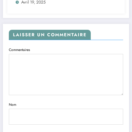
Avril 19, 2025
LAISSER UN COMMENTAIRE
Commentaires
Nom