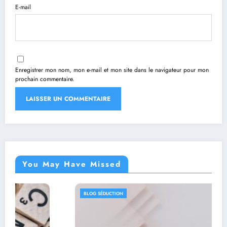
E-mail
Enregistrer mon nom, mon e-mail et mon site dans le navigateur pour mon
prochain commentaire.
You May Have Missed
BLOG SÉDUCTION