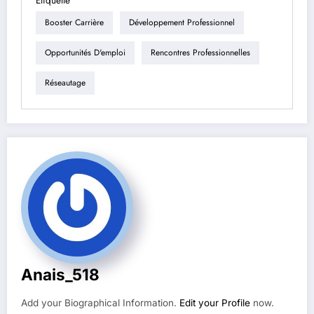
Étiquette
Booster Carrière
Développement Professionnel
Opportunités D'emploi
Rencontres Professionnelles
Réseautage
Anais_518
Add your Biographical Information.
Edit your Profile
now.