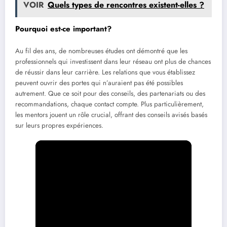
VOIR
Quels types de rencontres existent-elles ?
Pourquoi est-ce important?
Au fil des ans, de nombreuses études ont démontré que les
professionnels qui investissent dans leur réseau ont plus de chances
de réussir dans leur carrière. Les relations que vous établissez
peuvent ouvrir des portes qui n’auraient pas été possibles
autrement. Que ce soit pour des conseils, des partenariats ou des
recommandations, chaque contact compte. Plus particulièrement,
les mentors jouent un rôle crucial, offrant des conseils avisés basés
sur leurs propres expériences.