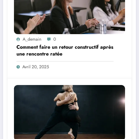
A_demain
0
Comment faire un retour constructif après
une rencontre ratée
Avril 20, 2025