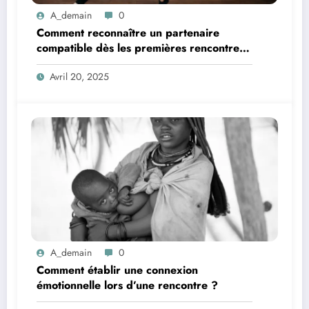
A_demain
0
Comment reconnaître un partenaire
compatible dès les premières rencontres
?
Avril 20, 2025
A_demain
0
Comment établir une connexion
émotionnelle lors d’une rencontre ?