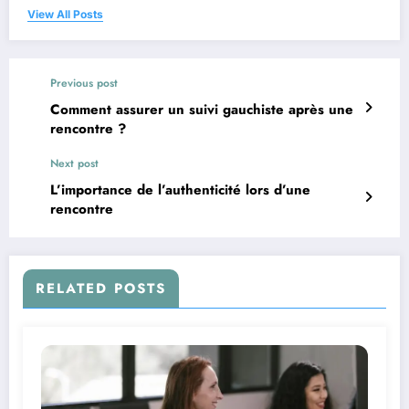
View All Posts
Previous post
Comment assurer un suivi gauchiste après une
rencontre ?
Next post
L’importance de l’authenticité lors d’une
rencontre
RELATED POSTS