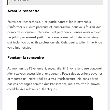
Avant la rencontre
Faites des recherches sur les participants et les intervenants.
S’informer sur leurs parcours et leurs travaux peut vous fournir des
points de discussion intéressants et pertinents. Pensez aussi à avoir
un
pitch personnel
prêt, une brève présentation de vous-même
qui inclut vos objectifs professionnels. Cela peut susciter l’intérêt de
votre interlocuteur.
Pendant la rencontre
Au moment de l’événement, soyez attentif à votre langage corporel.
Montrez-vous accessible et engageant. Posez des questions ouvertes
et montrez un intérêt réel pour vos interlocuteurs. Ne considérez
pas ces échanges comme des transactions, mais trouvez le moyen
d’établir des relations authentiques.