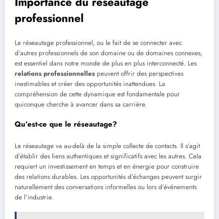
Importance du réseautage
professionnel
Le réseautage professionnel, ou le fait de se connecter avec
d’autres professionnels de son domaine ou de domaines connexes,
est essentiel dans notre monde de plus en plus interconnecté. Les
relations professionnelles
peuvent offrir des perspectives
inestimables et créer des opportunités inattendues. La
compréhension de cette dynamique est fondamentale pour
quiconque cherche à avancer dans sa carrière.
Qu’est-ce que le réseautage?
Le réseautage va au-delà de la simple collecte de contacts. Il s’agit
d’établir des liens authentiques et significatifs avec les autres. Cela
requiert un investissement en temps et en énergie pour construire
des relations durables. Les opportunités d’échanges peuvent surgir
naturellement des conversations informelles ou lors d’événements
de l’industrie.