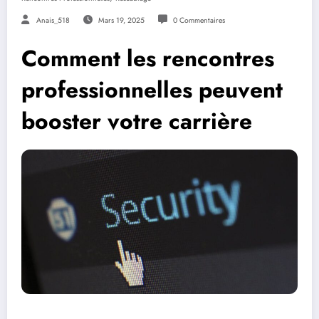
Anais_518
Mars 19, 2025
0 Commentaires
Comment les rencontres
professionnelles peuvent
booster votre carrière