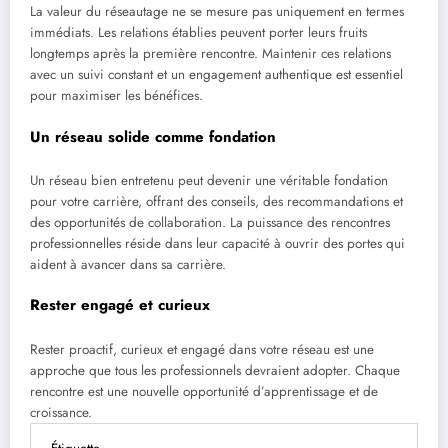
La valeur du réseautage ne se mesure pas uniquement en termes
immédiats. Les relations établies peuvent porter leurs fruits
longtemps après la première rencontre. Maintenir ces relations
avec un suivi constant et un engagement authentique est essentiel
pour maximiser les bénéfices.
Un réseau solide comme fondation
Un réseau bien entretenu peut devenir une véritable fondation
pour votre carrière, offrant des conseils, des recommandations et
des opportunités de collaboration. La puissance des rencontres
professionnelles réside dans leur capacité à ouvrir des portes qui
aident à avancer dans sa carrière.
Rester engagé et curieux
Rester proactif, curieux et engagé dans votre réseau est une
approche que tous les professionnels devraient adopter. Chaque
rencontre est une nouvelle opportunité d’apprentissage et de
croissance.