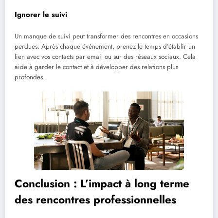
Ignorer le suivi
Un manque de suivi peut transformer des rencontres en occasions
perdues. Après chaque événement, prenez le temps d’établir un
lien avec vos contacts par email ou sur des réseaux sociaux. Cela
aide à garder le contact et à développer des relations plus
profondes.
Conclusion : L’impact à long terme
des rencontres professionnelles