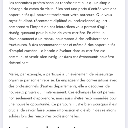
Les rencontres professionnelles représentent plus qu’un simple
échange de cartes de visite. Elles sont une porte d’entrée vers des
opportunités qui peuvent transformer votre parcours. Que vous
soyez étudiant, récemment diplômé ou professionnel aguerri,
comprendre l’impact de ces interactions vous permet d’agir
stratégiquement pour la suite de votre carrière. En effet, le
développement d’un réseau peut mener à des collaborations
fructueuses, à des recommandations et même à des opportunités
d’emploi cachées. Le besoin d’évoluer dans sa carrière est
commun, et savoir bien naviguer dans ces événements peut être
déterminant.
Marie, par exemple, a participé à un événement de réseautage
organisé par son entreprise. En engageant des conversations avec
des professionnels d’autres départements, elle a découvert de
nouveaux projets qui l’intéressaient. Ces échanges lui ont permis
non seulement d’apprendre, mais aussi d’être recommandée pour
une nouvelle opportunité. Ce parcours illustre bien pourquoi il est
crucial de savoir faire bonne impression et d’établir des relations
solides lors des rencontres professionnelles.