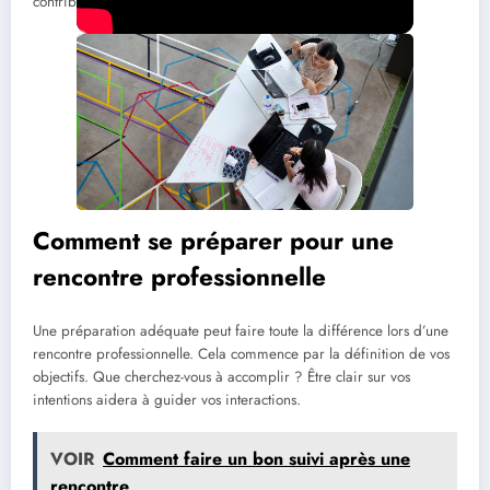
contribue à renforcer votre visibilité et votre crédibilité.
Comment se préparer pour une
rencontre professionnelle
Une préparation adéquate peut faire toute la différence lors d’une
rencontre professionnelle. Cela commence par la définition de vos
objectifs. Que cherchez-vous à accomplir ? Être clair sur vos
intentions aidera à guider vos interactions.
VOIR
Comment faire un bon suivi après une
rencontre