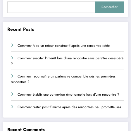
Rechercher
Recent Posts
Comment faire un retour constructif après une rencontre ratée
Comment susciter l’intérêt lors d’une rencontre sans paraître désespéré
?
Comment reconnaître un partenaire compatible dès les premières
rencontres ?
Comment établir une connexion émotionnelle lors d’une rencontre ?
Comment rester positif même après des rencontres peu prometteuses
Recent Comments