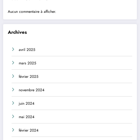
Aucun commentaire à afficher.
Archives
avril 2025
mars 2025
février 2025
novembre 2024
juin 2024
mai 2024
février 2024