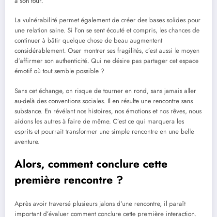
à son tour.
La vulnérabilité permet également de créer des bases solides pour
une relation saine. Si l’on se sent écouté et compris, les chances de
continuer à bâtir quelque chose de beau augmentent
considérablement. Oser montrer ses fragilités, c’est aussi le moyen
d’affirmer son authenticité. Qui ne désire pas partager cet espace
émotif où tout semble possible ?
Sans cet échange, on risque de tourner en rond, sans jamais aller
au-delà des conventions sociales. Il en résulte une rencontre sans
substance. En révélant nos histoires, nos émotions et nos rêves, nous
aidons les autres à faire de même. C’est ce qui marquera les
esprits et pourrait transformer une simple rencontre en une belle
aventure.
Alors, comment conclure cette
première rencontre ?
Après avoir traversé plusieurs jalons d’une rencontre, il paraît
important d’évaluer comment conclure cette première interaction.