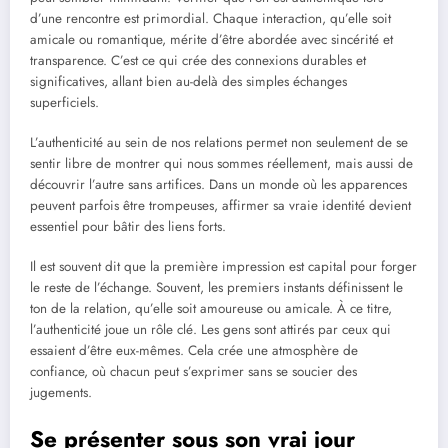
d’une rencontre est primordial. Chaque interaction, qu’elle soit
amicale ou romantique, mérite d’être abordée avec sincérité et
transparence. C’est ce qui crée des connexions durables et
significatives, allant bien au-delà des simples échanges
superficiels.
L’authenticité au sein de nos relations permet non seulement de se
sentir libre de montrer qui nous sommes réellement, mais aussi de
découvrir l’autre sans artifices. Dans un monde où les apparences
peuvent parfois être trompeuses, affirmer sa vraie identité devient
essentiel pour bâtir des liens forts.
Il est souvent dit que la première impression est capital pour forger
le reste de l’échange. Souvent, les premiers instants définissent le
ton de la relation, qu’elle soit amoureuse ou amicale. À ce titre,
l’authenticité joue un rôle clé. Les gens sont attirés par ceux qui
essaient d’être eux-mêmes. Cela crée une atmosphère de
confiance, où chacun peut s’exprimer sans se soucier des
jugements.
Se présenter sous son vrai jour