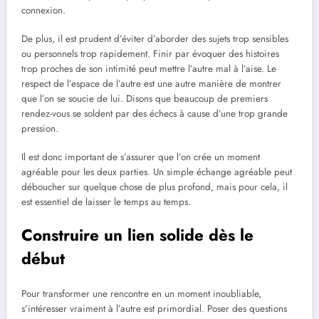
connexion.
De plus, il est prudent d’éviter d’aborder des sujets trop sensibles
ou personnels trop rapidement. Finir par évoquer des histoires
trop proches de son intimité peut mettre l’autre mal à l’aise. Le
respect de l’espace de l’autre est une autre manière de montrer
que l’on se soucie de lui. Disons que beaucoup de premiers
rendez-vous se soldent par des échecs à cause d’une trop grande
pression.
Il est donc important de s’assurer que l’on crée un moment
agréable pour les deux parties. Un simple échange agréable peut
déboucher sur quelque chose de plus profond, mais pour cela, il
est essentiel de laisser le temps au temps.
Construire un lien solide dès le
début
Pour transformer une rencontre en un moment inoubliable,
s’intéresser vraiment à l’autre est primordial. Poser des questions