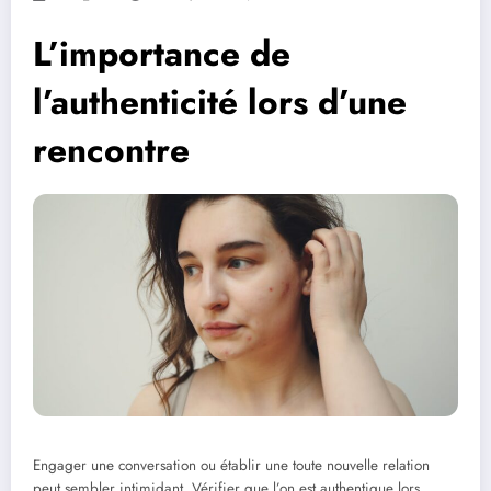
L’importance de
l’authenticité lors d’une
rencontre
Engager une conversation ou établir une toute nouvelle relation
peut sembler intimidant. Vérifier que l’on est authentique lors