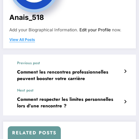
Anais_518
Add your Biographical Information.
Edit your Profile
now.
View All Posts
Previous post
Comment les rencontres professionnelles
peuvent booster votre carrière
Next post
Comment respecter les limites personnelles
lors d’une rencontre ?
RELATED POSTS