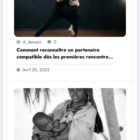
A_demain
0
Comment reconnaître un partenaire
compatible dès les premières rencontres
?
Avril 20, 2025