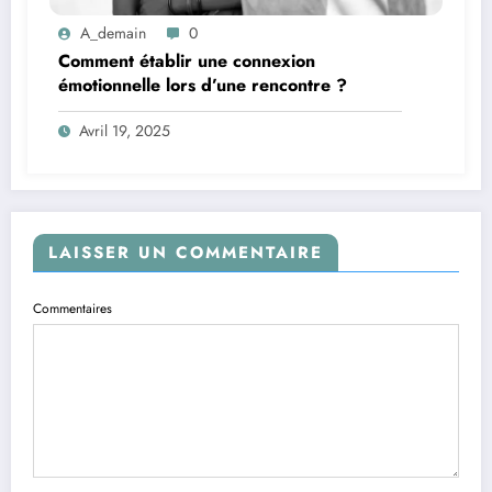
A_demain
0
Comment établir une connexion
émotionnelle lors d’une rencontre ?
Avril 19, 2025
LAISSER UN COMMENTAIRE
Commentaires