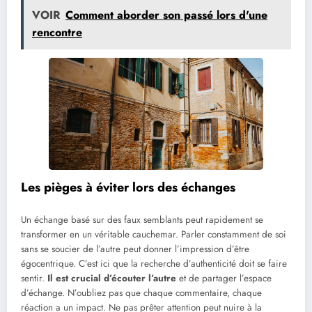
VOIR
Comment aborder son passé lors d'une
rencontre
Les pièges à éviter lors des échanges
Un échange basé sur des faux semblants peut rapidement se
transformer en un véritable cauchemar. Parler constamment de soi
sans se soucier de l’autre peut donner l’impression d’être
égocentrique. C’est ici que la recherche d’authenticité doit se faire
sentir.
Il est crucial d’écouter l’autre
et de partager l’espace
d’échange. N’oubliez pas que chaque commentaire, chaque
réaction a un impact. Ne pas prêter attention peut nuire à la