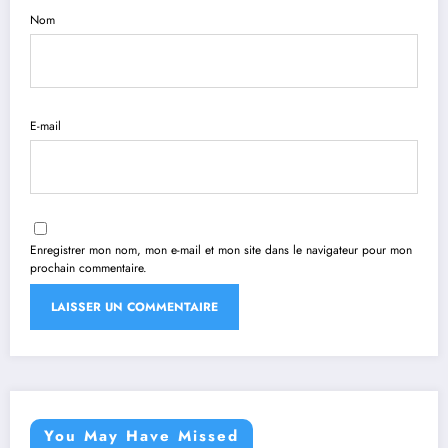
Nom
E-mail
Enregistrer mon nom, mon e-mail et mon site dans le navigateur pour mon
prochain commentaire.
You May Have Missed