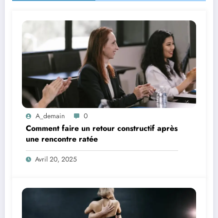
A_demain
0
Comment faire un retour constructif après
une rencontre ratée
Avril 20, 2025