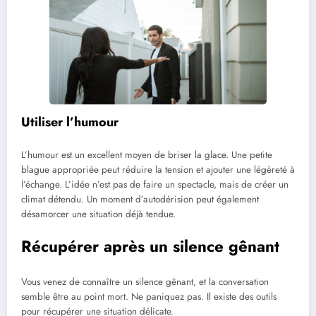
Utiliser l’humour
L’humour est un excellent moyen de briser la glace. Une petite
blague appropriée peut réduire la tension et ajouter une légèreté à
l’échange. L’idée n’est pas de faire un spectacle, mais de créer un
climat détendu. Un moment d’autodérision peut également
désamorcer une situation déjà tendue.
Récupérer après un silence gênant
Vous venez de connaître un silence gênant, et la conversation
semble être au point mort. Ne paniquez pas. Il existe des outils
pour récupérer une situation délicate.