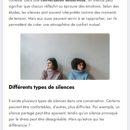
contexte. Dans une
conversation amoureuse
, un silence peut
signifier que chacun réfléchit ou éprouve des émotions. Selon des
études, les silences sont souvent interprétés comme des moments
de tension. Mais eux aussi peuvent servir à se rapprocher, car ils
permettent de créer une atmosphère de confort mutuel.
Différents types de silences
Il existe plusieurs types de silences dans une conversation. Certains
peuvent être confortables, d’autres, plus difficiles. Par exemple, un
silence partagé peut être apaisant, tandis qu’un silence provoqué
par le stress peut être désagréable. Mais qu’est-ce qui les
différencie ?