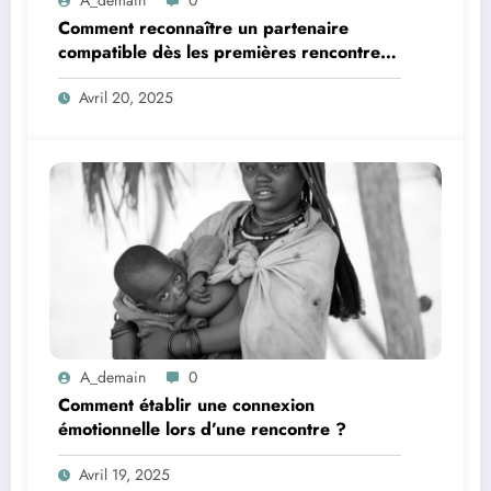
Comment reconnaître un partenaire
compatible dès les premières rencontres
?
Avril 20, 2025
A_demain
0
Comment établir une connexion
émotionnelle lors d’une rencontre ?
Avril 19, 2025