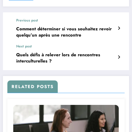
Previous post
Comment déterminer si vous souhaitez revoir
quelqu’un après une rencontre
Next post
Quels défis à relever lors de rencontres
interculturelles ?
RELATED POSTS