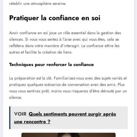
rétablir une atmosphère sereine.
Pratiquer la confiance en soi
Avoir confiance en soi joue un rôle essentiel dans la gestion des
silences. Si vous vous sentez à l’aise avec qui vous êtes, cela se
reflétera dans votre manière d’interagir. La confiance attire les
autres et facilite la création de liens.
Techniques pour renforcer la confiance
La préparation est la clé. Familiarisez-vous avec des sujets variés et
pratiquez quelques scénarios de conversation avec des amis. Plus
vous vous sentirez prêt, moins vous risquerez d’être dérouté par un
silence.
VOIR
Quels sentiments peuvent surgir après
une rencontre ?