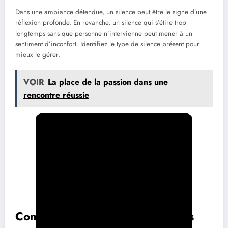
Dans une ambiance détendue, un silence peut être le signe d’une
réflexion profonde. En revanche, un silence qui s’étire trop
longtemps sans que personne n’intervienne peut mener à un
sentiment d’inconfort. Identifiez le type de silence présent pour
mieux le gérer.
VOIR
La place de la passion dans une
rencontre réussie
Conseils pratiques pour éviter les