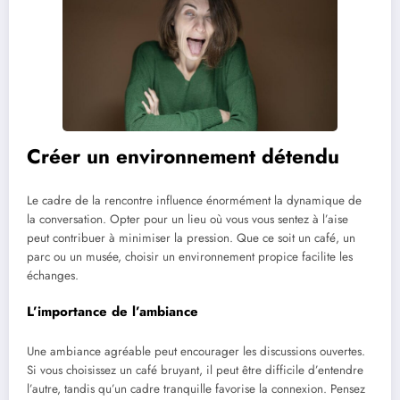
Créer un environnement détendu
Le cadre de la rencontre influence énormément la dynamique de
la conversation. Opter pour un lieu où vous vous sentez à l’aise
peut contribuer à minimiser la pression. Que ce soit un café, un
parc ou un musée, choisir un environnement propice facilite les
échanges.
L’importance de l’ambiance
Une ambiance agréable peut encourager les discussions ouvertes.
Si vous choisissez un café bruyant, il peut être difficile d’entendre
l’autre, tandis qu’un cadre tranquille favorise la connexion. Pensez