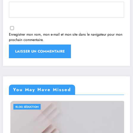
Enregistrer mon nom, mon e-mail et mon site dans le navigateur pour mon
prochain commentaire.
You May Have Missed
BLOG SÉDUCTION