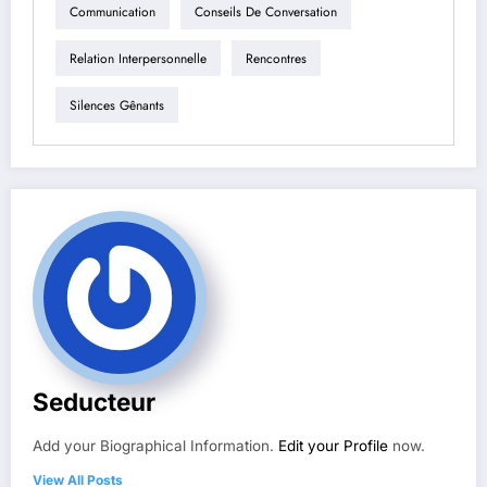
Communication
Conseils De Conversation
Relation Interpersonnelle
Rencontres
Silences Gênants
Seducteur
Add your Biographical Information.
Edit your Profile
now.
View All Posts