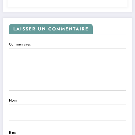
LAISSER UN COMMENTAIRE
Commentaires
Nom
E-mail