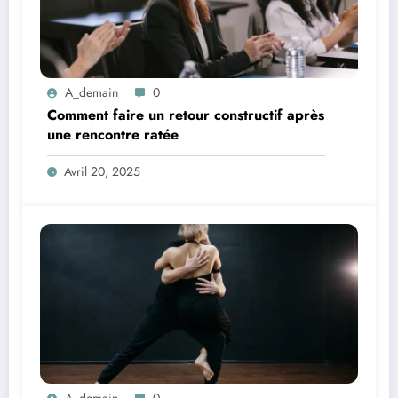
A_demain
0
Comment faire un retour constructif après
une rencontre ratée
Avril 20, 2025
A_demain
0