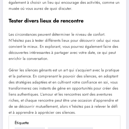
également à choisir un lieu qui encourage des activités, comme un
musée où vous aurez de quoi discuter.
Tester divers lieux de rencontre
Les circonstances peuvent déterminer le niveau de confort.
N’hésitez pas à tester différents lieux pour découvrir celui qui vous
convient le mieux. En explorant, vous pourrez également faire des
découvertes intéressantes à partager avec votre date, ce qui peut
enrichir la conversation.
Gérer les silences gênants est un art qui s’acquiert avec la pratique
et la patience. En comprenant le pouvoir des silences, en adoptant
des stratégies adaptées et en cultivant votre confiance en soi, vous
transformerez ces instants de gêne en opportunités pour créer des
liens authentiques. L’amour et les rencontres sont des aventures
riches, et chaque rencontre peut être une occasion d’apprendre et
de se découvrir mutuellement, alors n’hésitez pas à relever le défi
et à apprendre à apprécier ces silences.
Étiquette