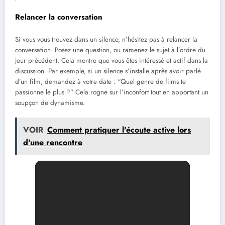
Relancer la conversation
Si vous vous trouvez dans un silence, n’hésitez pas à relancer la
conversation. Posez une question, ou ramenez le sujet à l’ordre du
jour précédent. Cela montre que vous êtes intéressé et actif dans la
discussion. Par exemple, si un silence s’installe après avoir parlé
d’un film, demandez à votre date : “Quel genre de films te
passionne le plus ?” Cela rogne sur l’inconfort tout en apportant un
soupçon de dynamisme.
VOIR
Comment pratiquer l'écoute active lors
d'une rencontre