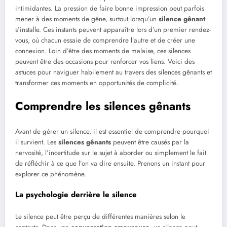
intimidantes. La pression de faire bonne impression peut parfois
mener à des moments de gêne, surtout lorsqu’un
silence gênant
s’installe. Ces instants peuvent apparaître lors d’un premier rendez-
vous, où chacun essaie de comprendre l’autre et de créer une
connexion. Loin d’être des moments de malaise, ces silences
peuvent être des occasions pour renforcer vos liens. Voici des
astuces pour naviguer habilement au travers des silences gênants et
transformer ces moments en opportunités de complicité.
Comprendre les silences gênants
Avant de gérer un silence, il est essentiel de comprendre pourquoi
il survient. Les
silences gênants
peuvent être causés par la
nervosité, l’incertitude sur le sujet à aborder ou simplement le fait
de réfléchir à ce que l’on va dire ensuite. Prenons un instant pour
explorer ce phénomène.
La psychologie derrière le silence
Le silence peut être perçu de différentes manières selon le