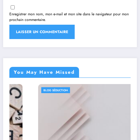
Enregistrer mon nom, mon e-mail et mon site dans le navigateur pour mon
prochain commentaire.
You May Have Missed
BLOG SÉDUCTION