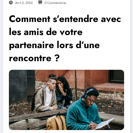
Avril 2, 2025
0 Commentaires
Comment s’entendre avec
les amis de votre
partenaire lors d’une
rencontre ?