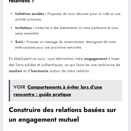
relations ?
Initiatives sociales :
Proposez de vous retrouver pour un café ou une
activité commune.
Invitations :
Invitez-les à des événements où votre partenaire et vous
serez ensemble.
Suivi :
Envoyez un message de remerciement, témoignant de votre
enthousiasme pour une prochaine rencontre.
En établissant ce suivi, vous démontrez votre
engagement
à tisser
des liens solides et authentiques, ce qui favorise une ambiance de
soutien
et d’
harmonie
autour de votre relation.
VOIR
Comportements à éviter lors d'une
rencontre : guide pratique
Construire des relations basées sur
un engagement mutuel