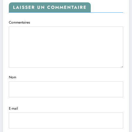
LAISSER UN COMMENTAIRE
Commentaires
Nom
E-mail