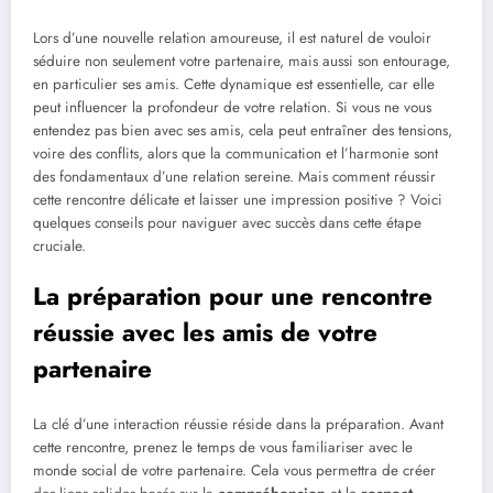
Lors d’une nouvelle relation amoureuse, il est naturel de vouloir
séduire non seulement votre partenaire, mais aussi son entourage,
en particulier ses amis. Cette dynamique est essentielle, car elle
peut influencer la profondeur de votre relation. Si vous ne vous
entendez pas bien avec ses amis, cela peut entraîner des tensions,
voire des conflits, alors que la communication et l’harmonie sont
des fondamentaux d’une relation sereine. Mais comment réussir
cette rencontre délicate et laisser une impression positive ? Voici
quelques conseils pour naviguer avec succès dans cette étape
cruciale.
La préparation pour une rencontre
réussie avec les amis de votre
partenaire
La clé d’une interaction réussie réside dans la préparation. Avant
cette rencontre, prenez le temps de vous familiariser avec le
monde social de votre partenaire. Cela vous permettra de créer