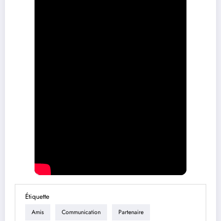
Étiquette
Amis
Communication
Partenaire