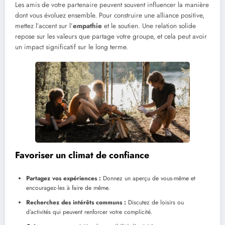
Les amis de votre partenaire peuvent souvent influencer la manière
dont vous évoluez ensemble. Pour construire une alliance positive,
mettez l’accent sur l’
empathie
et le soutien. Une relation solide
repose sur les valeurs que partage votre groupe, et cela peut avoir
un impact significatif sur le long terme.
Favoriser un climat de confiance
Partagez vos expériences :
Donnez un aperçu de vous-même et
encouragez-les à faire de même.
Recherchez des intérêts communs :
Discutez de loisirs ou
d’activités qui peuvent renforcer votre complicité.