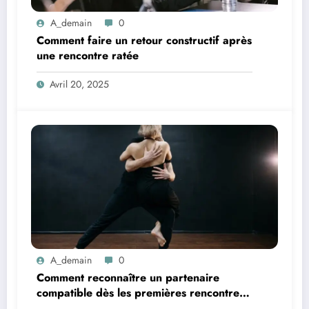
A_demain
0
Comment faire un retour constructif après
une rencontre ratée
Avril 20, 2025
A_demain
0
Comment reconnaître un partenaire
compatible dès les premières rencontres
?