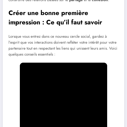
Créer une bonne première
impression : Ce qu’il faut savoir
Lorsque vous entrez dans ce nouveau cercle social, gardez à
l’esprit que vos interactions doivent refléter votre intérêt pour votre
partenaire tout en respectant les liens qui unissent leurs amis. Voici
quelques conseils essentiels :