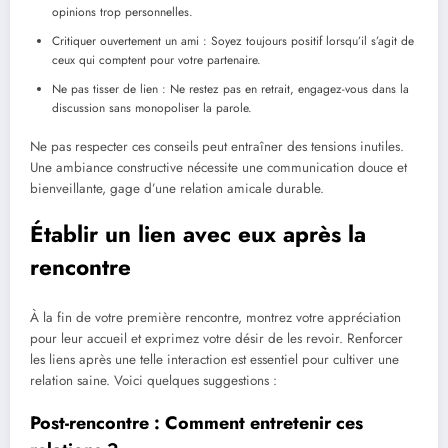
opinions trop personnelles.
Critiquer ouvertement un ami : Soyez toujours positif lorsqu’il s’agit de
ceux qui comptent pour votre partenaire.
Ne pas tisser de lien : Ne restez pas en retrait, engagez-vous dans la
discussion sans monopoliser la parole.
Ne pas respecter ces conseils peut entraîner des tensions inutiles.
Une ambiance constructive nécessite une communication douce et
bienveillante, gage d’une relation amicale durable.
Établir un lien avec eux après la
rencontre
À la fin de votre première rencontre, montrez votre appréciation
pour leur accueil et exprimez votre désir de les revoir. Renforcer
les liens après une telle interaction est essentiel pour cultiver une
relation saine. Voici quelques suggestions :
Post-rencontre : Comment entretenir ces