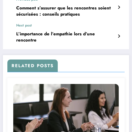
Comment s’assurer que les rencontres soient
sécurisées : conseils pratiques
Next post
L’importance de l’empathie lors d’une
rencontre
RELATED POSTS