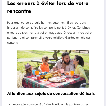
Les erreurs à éviter lors de votre
rencontre
Pour que tout se déroule harmonieusement, il est tout aussi
important de connaître les comportements à éviter. Certaines
erreurs peuvent nuire à votre image auprès des amis de votre
partenaire et compromettre votre relation. Gardez en tête ces
conseils :
Attention aux sujets de conversation délicats
Aucun sujet controversé : Évitez la religion, la politique ou les