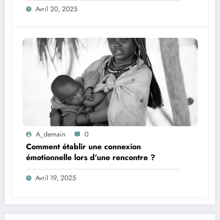
Avril 20, 2025
A_demain
0
Comment établir une connexion
émotionnelle lors d’une rencontre ?
Avril 19, 2025