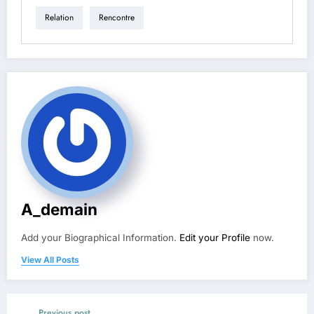
Relation
Rencontre
A_demain
Add your Biographical Information.
Edit your Profile
now.
View All Posts
Previous post