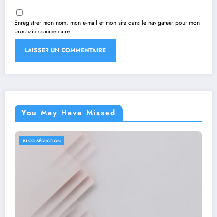
Enregistrer mon nom, mon e-mail et mon site dans le navigateur pour mon
prochain commentaire.
You May Have Missed
BLOG SÉDUCTION