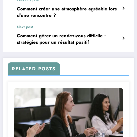
Comment créer une atmosphère agréable lors
d’une rencontre ?
Next post
Comment gérer un rendez-vous difficile :
stratégies pour un résultat positif
RELATED POSTS