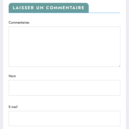
LAISSER UN COMMENTAIRE
Commentaires
Nom
E-mail