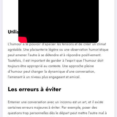
Utiliser l’humour comme outil
L’humour a le pouvoir d’apaiser les tensions et de créer un climat
agréable. Une plaisanterie légère ou une observation humoristique
peut amener l’autre à se détendre et à répondre positivement.
Toutefois, il est important de garder à l’esprit que l’humour doit
toujours être approprié au contexte. Une approche pleine
d’humour peut changer la dynamique d’une conversation,
l’amenant à un niveau plus engageant et amical.
Les erreurs à éviter
Entamer une conversation avec un inconnu est un art, et il existe
certaines erreurs majeures à éviter. Par exemple, poser des
questions trop personnelles dès le départ peut mettre l’autre mal à