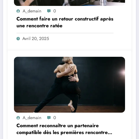
A_demain
0
Comment faire un retour constructif après
une rencontre ratée
Avril 20, 2025
A_demain
0
Comment reconnaître un partenaire
compatible dès les premières rencontres