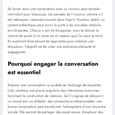
Se lancer dans une conversation avec un inconnu peut sembler
intimidant pour beaucoup. Les pensées de l’inconnu, comme s’il
est intéressant, résonnent souvent dans l’esprit. Pourtant, établir un
contact authentique peut ouvrir la porte à de nouvelles relations
enrichissantes. Chacun a son lot d’angoisse, mais se donner la
chance de parler à un autre est un cadeau que l’on peut se faire.
En explorant diversement les approches pour entamer une
discussion, l’objectif est de créer une ambiance plaisante et
engageante.
Pourquoi engager la conversation
est essentiel
Entamer une conversation va au-delà de l’échange de banalités.
Cela constitue une pierre angulaire des interactions humaines,
favorisant la construction de relations. Qu’il s’agisse de découvrir
un nouvel ami ou d’établir des connexions professionnelles, une
bonne conversation peut transformer l’atmosphère d’une rencontre
sociale. Elle permet de partager des expériences, d’explorer des