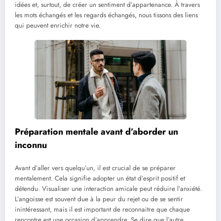
idées et, surtout, de créer un sentiment d’appartenance. À travers
les mots échangés et les regards échangés, nous tissons des liens
qui peuvent enrichir notre vie.
Préparation mentale avant d’aborder un
inconnu
Avant d’aller vers quelqu’un, il est crucial de se préparer
mentalement. Cela signifie adopter un état d’esprit positif et
détendu. Visualiser une interaction amicale peut réduire l’anxiété.
L’angoisse est souvent due à la peur du rejet ou de se sentir
inintéressant, mais il est important de reconnaitre que chaque
rencontre est une occasion d’apprendre. Se dire que l’autre