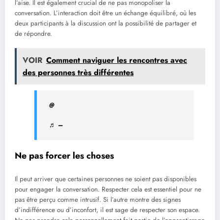
l’aise. Il est également crucial de ne pas monopoliser la
conversation. L’interaction doit être un échange équilibré, où les
deux participants à la discussion ont la possibilité de partager et
de répondre.
VOIR
Comment naviguer les rencontres avec
des personnes très différentes
@
♬ –
Ne pas forcer les choses
Il peut arriver que certaines personnes ne soient pas disponibles
pour engager la conversation. Respecter cela est essentiel pour ne
pas être perçu comme intrusif. Si l’autre montre des signes
d’indifférence ou d’inconfort, il est sage de respecter son espace.