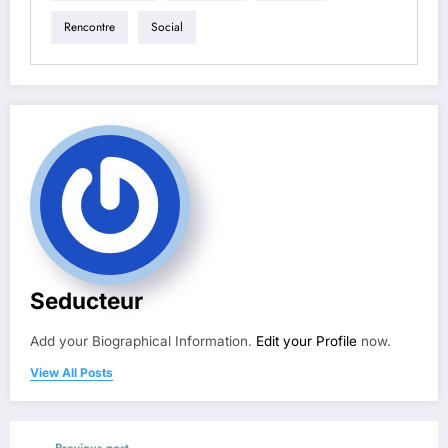
Rencontre
Social
Seducteur
Add your Biographical Information.
Edit your Profile
now.
View All Posts
Previous post