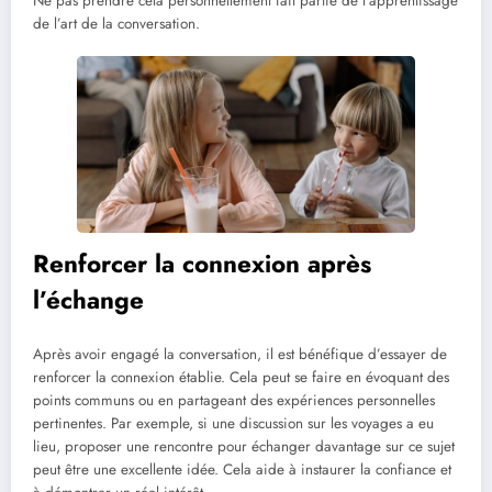
Ne pas prendre cela personnellement fait partie de l’apprentissage
de l’art de la conversation.
Renforcer la connexion après
l’échange
Après avoir engagé la conversation, il est bénéfique d’essayer de
renforcer la connexion établie. Cela peut se faire en évoquant des
points communs ou en partageant des expériences personnelles
pertinentes. Par exemple, si une discussion sur les voyages a eu
lieu, proposer une rencontre pour échanger davantage sur ce sujet
peut être une excellente idée. Cela aide à instaurer la confiance et