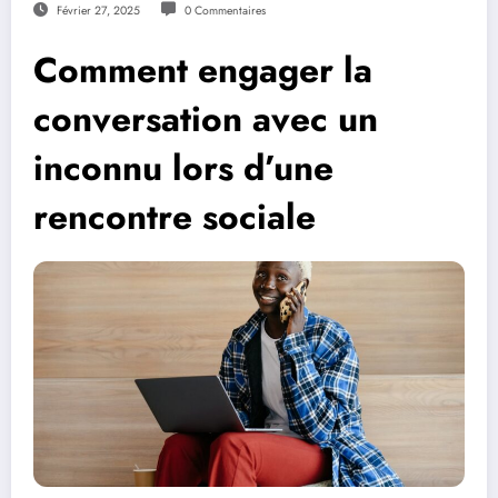
Février 27, 2025
0 Commentaires
Comment engager la
conversation avec un
inconnu lors d’une
rencontre sociale