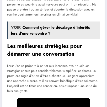
personne est peut-être aussi nerveuse peut offrir un réconfort. Ne
pas se prendre trop au sérieux et aborder la discussion avec un
sourire peut largement favoriser un climat convivial.
VOIR
Comment gérer le décalage d'intérêts
lors d'une rencontre ?
Les meilleures stratégies pour
démarrer une conversation
Lorsqu’on se prépare à parler aux inconnus, avoir quelques
stratégies en tête peut considérablement simplifier les choses. La
première règle d’or est d’être authentique. Les gens apprécient
une approche sincère, et il est souvent bénéfique d’être soi-même.
L’objectif est de tisser une connexion, pas d’imposer une série de
faits ennuyants.