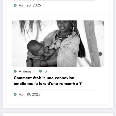
?
Avril 20, 2025
A_demain
0
Comment établir une connexion
émotionnelle lors d’une rencontre ?
Avril 19, 2025