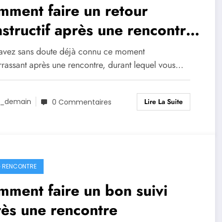
ment faire un retour
structif après une rencontre
ée
avez sans doute déjà connu ce moment
rassant après une rencontre, durant lequel vous…
Lire La Suite
_demain
0 Commentaires
 RENCONTRE
ment faire un bon suivi
ès une rencontre