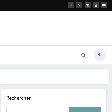
Rechercher