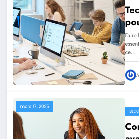
Tec
pou
ren
Faire
essent
ce…
A
mars 17, 2025
BLOG
Com
ava