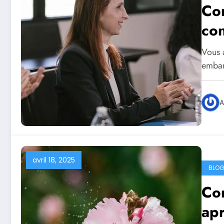
Com
con
rat
Vous 
embar
A
avril 18, 2025
BLOG
Com
apr