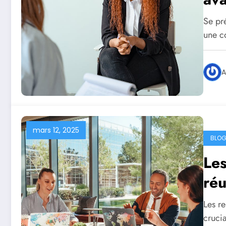
Se pré
une c
A
mars 12, 2025
BLOG
Les
réu
pro
Les r
crucia