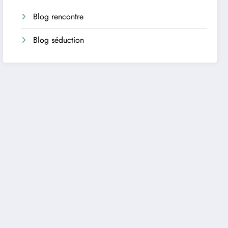
Blog rencontre
Blog séduction