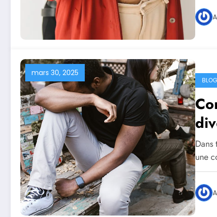
A
mars 30, 2025
BLOG
Co
div
ren
Dans t
une c
A