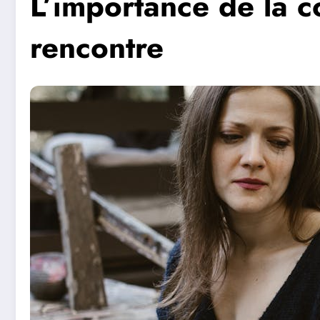
L’importance de la 
rencontre