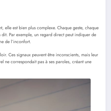
, elle est bien plus complexe. Chaque geste, chaque
dit. Par exemple, un regard direct peut indiquer de
e de l’inconfort.
oir. Ces signaux peuvent être inconscients, mais leur
el ne correspondait pas à ses paroles, créant une