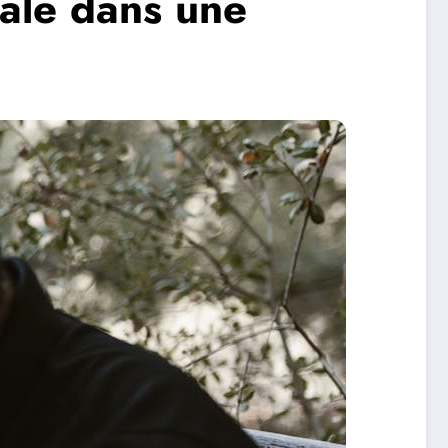
ale dans une