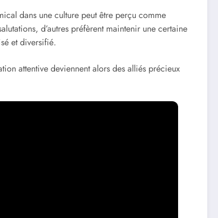
amical dans une culture peut être perçu comme
alutations, d’autres préfèrent maintenir une certaine
é et diversifié.
tion attentive deviennent alors des alliés précieux