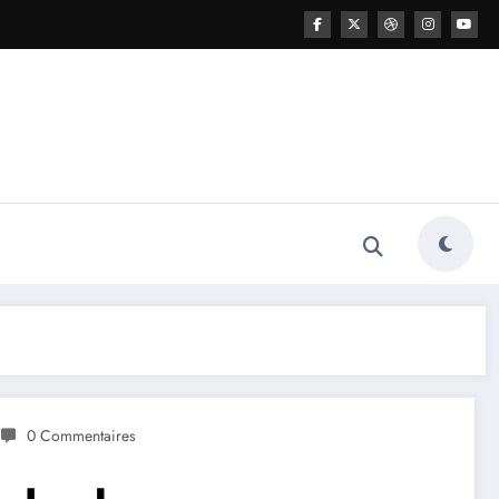
0 Commentaires