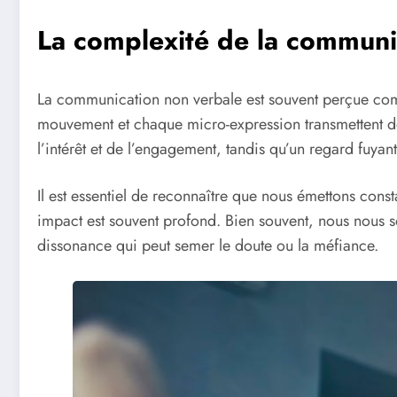
La complexité de la communi
La communication non verbale est souvent perçue com
mouvement et chaque micro-expression transmettent de
l’intérêt et de l’engagement, tandis qu’un regard fuya
Il est essentiel de reconnaître que nous émettons con
impact est souvent profond. Bien souvent, nous nous s
dissonance qui peut semer le doute ou la méfiance.