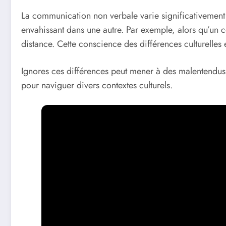
La communication non verbale varie significativement 
envahissant dans une autre. Par exemple, alors qu’un co
distance. Cette conscience des différences culturelles e
Ignores ces différences peut mener à des malentendus et
pour naviguer divers contextes culturels.