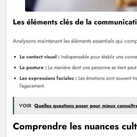
Les éléments clés de la communicat
Analysons maintenant les éléments essentiels qui com
Le contact visuel :
Indispensable pour établir une connexi
La posture :
La manière dont une personne se tient peut 
Les expressions faciales :
Les émotions sont souvent tra
l’agacement.
VOIR
Quelles questions poser pour mieux connaître
Comprendre les nuances cult