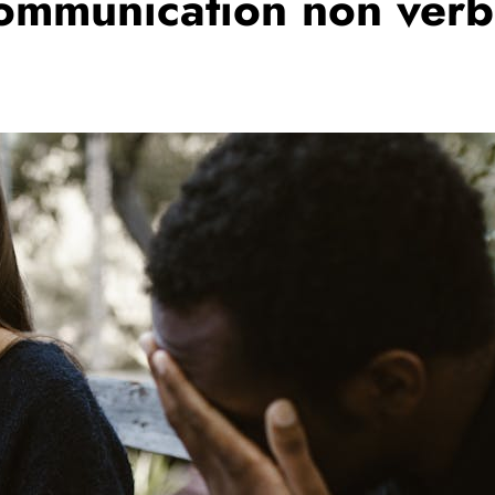
communication non verb