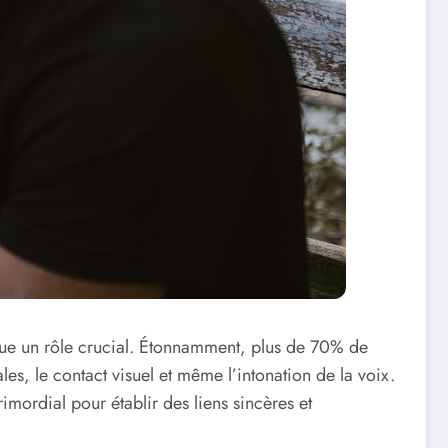
ue un rôle crucial. Étonnamment, plus de 70% de
es, le contact visuel et même l’intonation de la voix.
ordial pour établir des liens sincères et