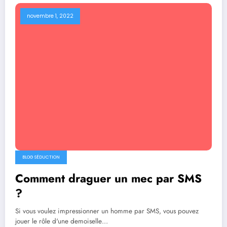
novembre 1, 2022
BLOG SÉDUCTION
Comment draguer un mec par SMS
?
Si vous voulez impressionner un homme par SMS, vous pouvez
jouer le rôle d'une demoiselle…