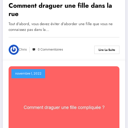
Comment draguer une fille dans la
rue
Tout d'abord, vous devez éviter d'aborder une fille que vous ne
connaissez pas dans la…
Chris
0 Commentaires
Lire La Suite
novembre 1, 2022