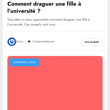
Comment draguer une fille à
l’université ?
Vous êtes ici pour apprendre comment draguer une fille à
l'université. Ces conseils vont vous…
Chris
0 Commentaires
Lire La Suite
novembre 1, 2022