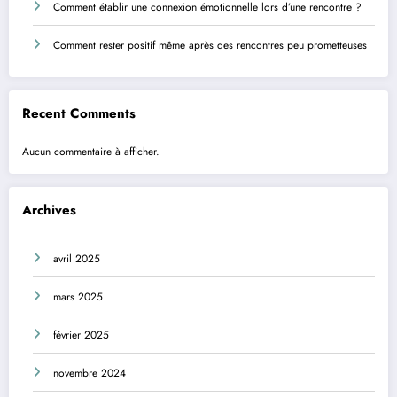
Comment établir une connexion émotionnelle lors d’une rencontre ?
Comment rester positif même après des rencontres peu prometteuses
Recent Comments
Aucun commentaire à afficher.
Archives
avril 2025
mars 2025
février 2025
novembre 2024