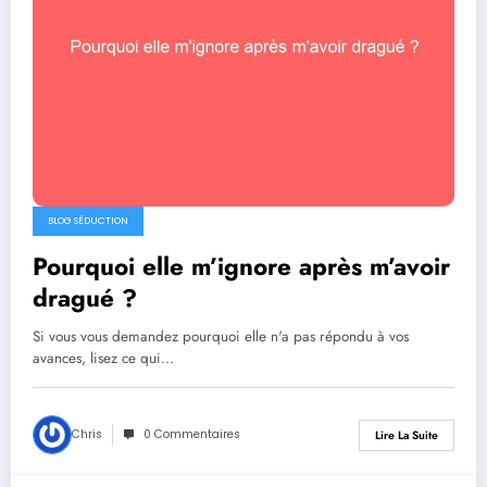
BLOG SÉDUCTION
Pourquoi elle m’ignore après m’avoir
dragué ?
Si vous vous demandez pourquoi elle n'a pas répondu à vos
avances, lisez ce qui…
Chris
0 Commentaires
Lire La Suite