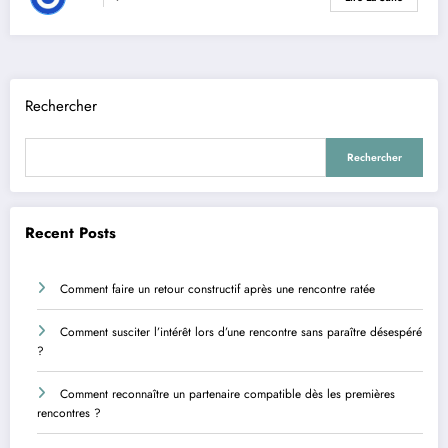
Rechercher
Rechercher
Recent Posts
Comment faire un retour constructif après une rencontre ratée
Comment susciter l’intérêt lors d’une rencontre sans paraître désespéré
?
Comment reconnaître un partenaire compatible dès les premières
rencontres ?