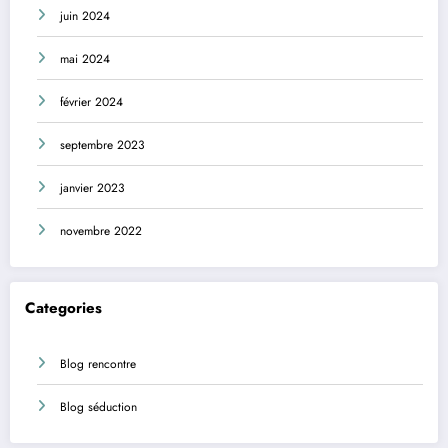
juin 2024
mai 2024
février 2024
septembre 2023
janvier 2023
novembre 2022
Categories
Blog rencontre
Blog séduction