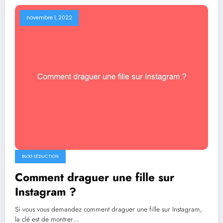
novembre 1, 2022
BLOG SÉDUCTION
Comment draguer une fille sur
Instagram ?
Si vous vous demandez comment draguer une fille sur Instagram,
la clé est de montrer…