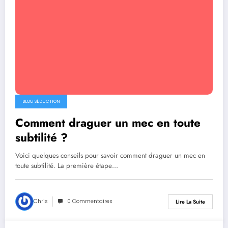
BLOG SÉDUCTION
Comment draguer un mec en toute
subtilité ?
Voici quelques conseils pour savoir comment draguer un mec en
toute subtilité. La première étape…
Chris
0 Commentaires
Lire La Suite