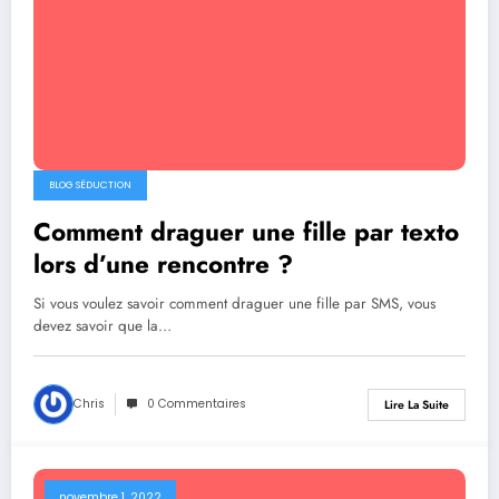
BLOG SÉDUCTION
Comment draguer une fille par texto
lors d’une rencontre ?
Si vous voulez savoir comment draguer une fille par SMS, vous
devez savoir que la…
Chris
0 Commentaires
Lire La Suite
novembre 1, 2022