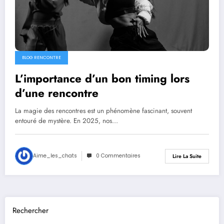
BLOG RENCONTRE
L’importance d’un bon timing lors
d’une rencontre
La magie des rencontres est un phénomène fascinant, souvent
entouré de mystère. En 2025, nos…
Aime_les_chats
0 Commentaires
Lire La Suite
Rechercher