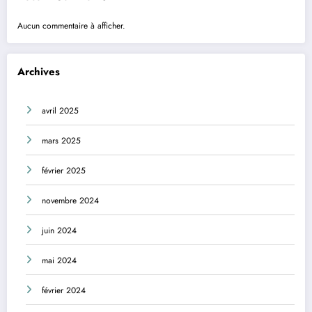
Aucun commentaire à afficher.
Archives
avril 2025
mars 2025
février 2025
novembre 2024
juin 2024
mai 2024
février 2024