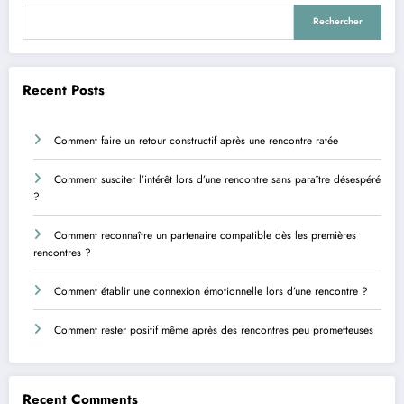
Rechercher
Recent Posts
Comment faire un retour constructif après une rencontre ratée
Comment susciter l’intérêt lors d’une rencontre sans paraître désespéré
?
Comment reconnaître un partenaire compatible dès les premières
rencontres ?
Comment établir une connexion émotionnelle lors d’une rencontre ?
Comment rester positif même après des rencontres peu prometteuses
Recent Comments