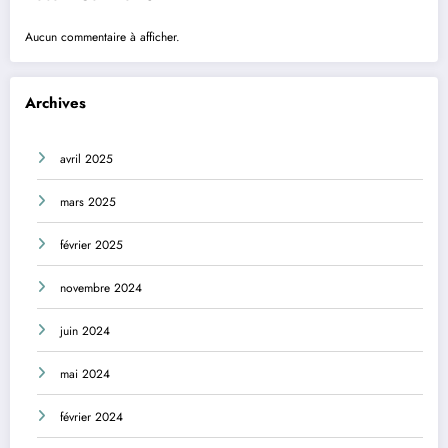
Aucun commentaire à afficher.
Archives
avril 2025
mars 2025
février 2025
novembre 2024
juin 2024
mai 2024
février 2024