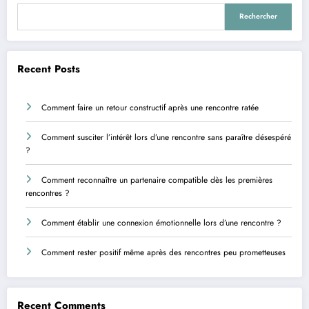
Rechercher
Recent Posts
Comment faire un retour constructif après une rencontre ratée
Comment susciter l’intérêt lors d’une rencontre sans paraître désespéré
?
Comment reconnaître un partenaire compatible dès les premières
rencontres ?
Comment établir une connexion émotionnelle lors d’une rencontre ?
Comment rester positif même après des rencontres peu prometteuses
Recent Comments