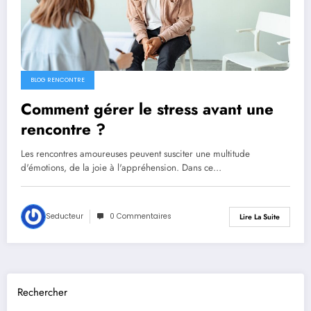
BLOG RENCONTRE
Comment gérer le stress avant une
rencontre ?
Les rencontres amoureuses peuvent susciter une multitude
d'émotions, de la joie à l'appréhension. Dans ce…
Seducteur
0 Commentaires
Lire La Suite
Rechercher