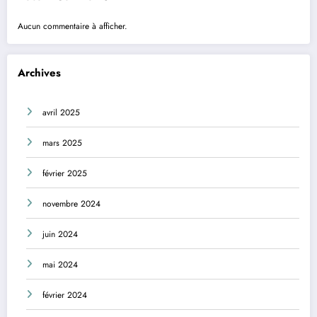
Aucun commentaire à afficher.
Archives
avril 2025
mars 2025
février 2025
novembre 2024
juin 2024
mai 2024
février 2024