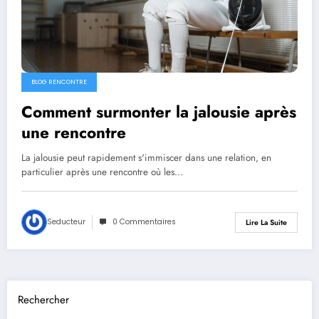
BLOG RENCONTRE
Comment surmonter la jalousie après
une rencontre
La jalousie peut rapidement s'immiscer dans une relation, en
particulier après une rencontre où les…
Seducteur
0 Commentaires
Lire La Suite
Rechercher