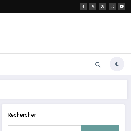
Rechercher