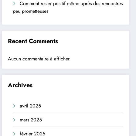
Comment rester positif même après des rencontres
peu prometteuses
Recent Comments
Aucun commentaire à afficher.
Archives
avril 2025
mars 2025
février 2025