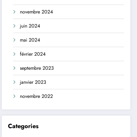
novembre 2024
juin 2024
mai 2024
février 2024
septembre 2023
janvier 2023
novembre 2022
Categories