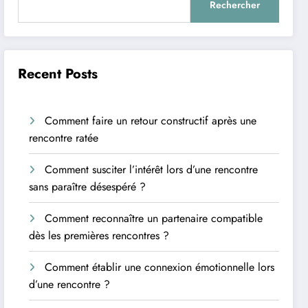
Rechercher
Recent Posts
Comment faire un retour constructif après une
rencontre ratée
Comment susciter l’intérêt lors d’une rencontre
sans paraître désespéré ?
Comment reconnaître un partenaire compatible
dès les premières rencontres ?
Comment établir une connexion émotionnelle lors
d’une rencontre ?