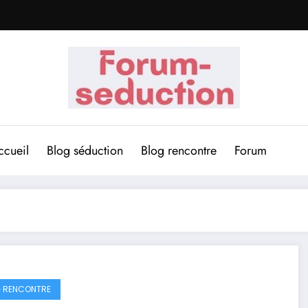
ccueil
Blog séduction
Blog rencontre
Forum
 RENCONTRE