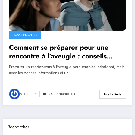
BLOG RENCONTRE
Comment se préparer pour une
rencontre à l’aveugle : conseils
pratiques
Préparer un rendez-vous à l'aveugle peut sembler intimidant, mais
avec les bonnes informations et un…
A_demain
0 Commentaires
Lire La Suite
Rechercher