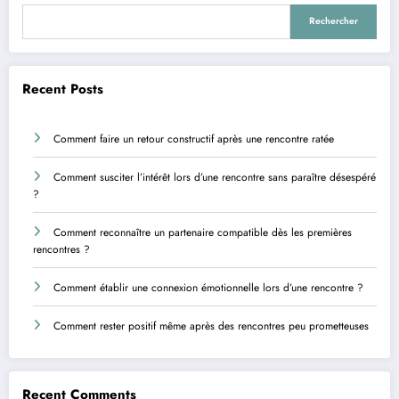
Rechercher
Recent Posts
Comment faire un retour constructif après une rencontre ratée
Comment susciter l’intérêt lors d’une rencontre sans paraître désespéré
?
Comment reconnaître un partenaire compatible dès les premières
rencontres ?
Comment établir une connexion émotionnelle lors d’une rencontre ?
Comment rester positif même après des rencontres peu prometteuses
Recent Comments