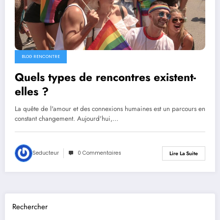
BLOG RENCONTRE
Quels types de rencontres existent-
elles ?
La quête de l'amour et des connexions humaines est un parcours en
constant changement. Aujourd'hui,…
Seducteur
0 Commentaires
Lire La Suite
Rechercher