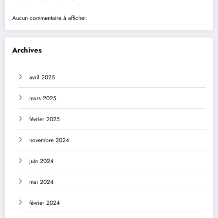
Aucun commentaire à afficher.
Archives
avril 2025
mars 2025
février 2025
novembre 2024
juin 2024
mai 2024
février 2024