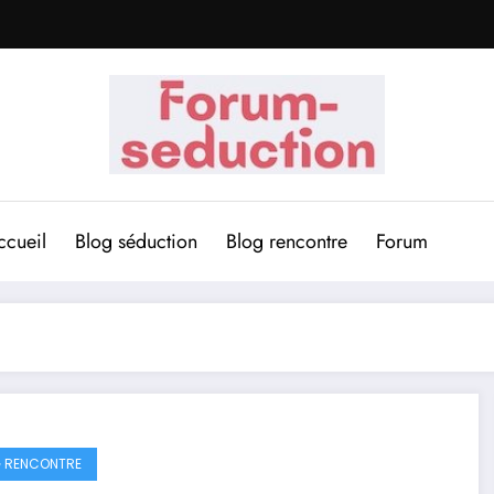
ccueil
Blog séduction
Blog rencontre
Forum
 RENCONTRE