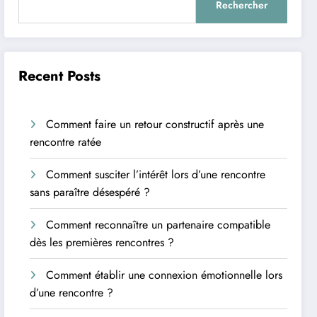
Rechercher
Recent Posts
Comment faire un retour constructif après une
rencontre ratée
Comment susciter l’intérêt lors d’une rencontre
sans paraître désespéré ?
Comment reconnaître un partenaire compatible
dès les premières rencontres ?
Comment établir une connexion émotionnelle lors
d’une rencontre ?