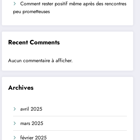
Comment rester positif même après des rencontres
peu prometteuses
Recent Comments
Aucun commentaire à afficher.
Archives
avril 2025
mars 2025
février 2025