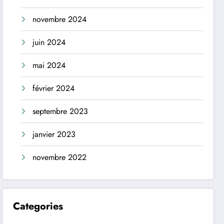
novembre 2024
juin 2024
mai 2024
février 2024
septembre 2023
janvier 2023
novembre 2022
Categories