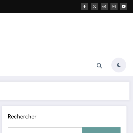
Rechercher