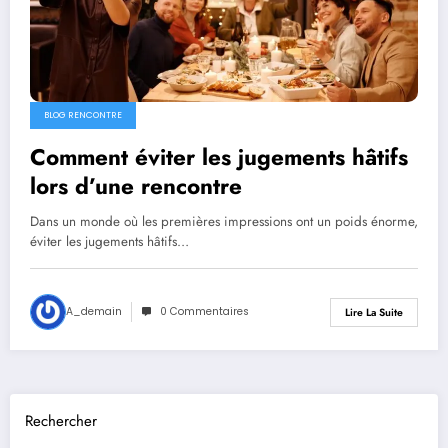
BLOG RENCONTRE
Comment éviter les jugements hâtifs
lors d’une rencontre
Dans un monde où les premières impressions ont un poids énorme,
éviter les jugements hâtifs…
A_demain
0 Commentaires
Lire La Suite
Rechercher