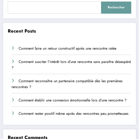
Rechercher
Recent Posts
Comment faire un retour constructif après une rencontre ratée
Comment susciter l’intérêt lors d’une rencontre sans paraître désespéré
?
Comment reconnaître un partenaire compatible dès les premières
rencontres ?
Comment établir une connexion émotionnelle lors d’une rencontre ?
Comment rester positif même après des rencontres peu prometteuses
Recent Comments