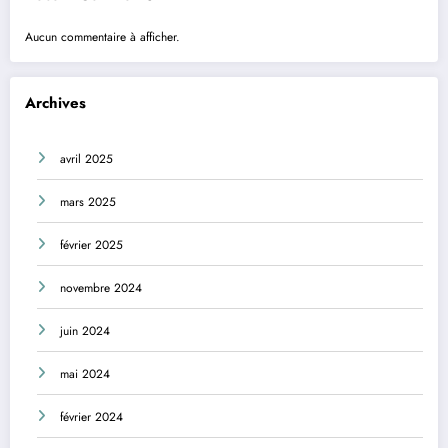
Aucun commentaire à afficher.
Archives
avril 2025
mars 2025
février 2025
novembre 2024
juin 2024
mai 2024
février 2024