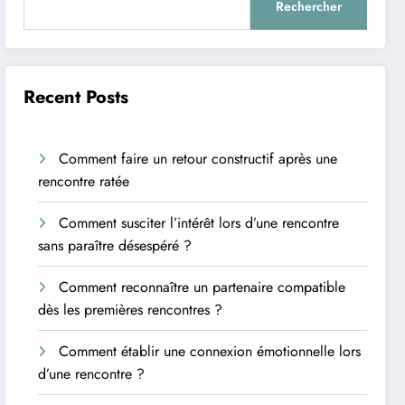
Rechercher
Recent Posts
Comment faire un retour constructif après une
rencontre ratée
Comment susciter l’intérêt lors d’une rencontre
sans paraître désespéré ?
Comment reconnaître un partenaire compatible
dès les premières rencontres ?
Comment établir une connexion émotionnelle lors
d’une rencontre ?