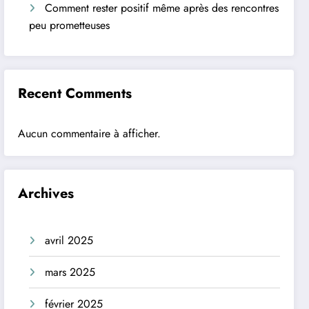
Comment rester positif même après des rencontres
peu prometteuses
Recent Comments
Aucun commentaire à afficher.
Archives
avril 2025
mars 2025
février 2025