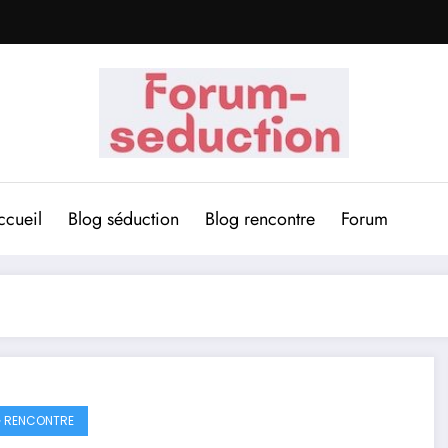
ccueil
Blog séduction
Blog rencontre
Forum
 RENCONTRE