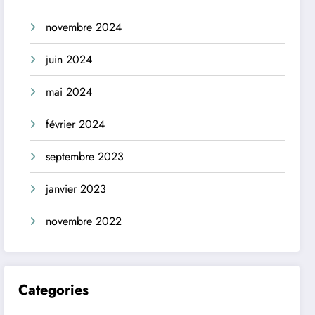
novembre 2024
juin 2024
mai 2024
février 2024
septembre 2023
janvier 2023
novembre 2022
Categories