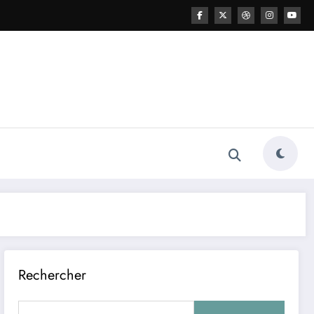
Rechercher