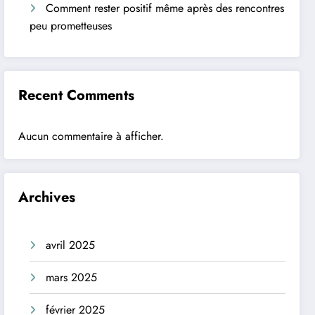
Comment rester positif même après des rencontres
peu prometteuses
Recent Comments
Aucun commentaire à afficher.
Archives
avril 2025
mars 2025
février 2025