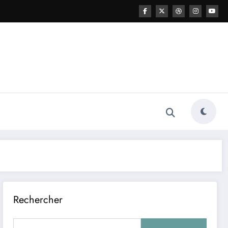
Rechercher