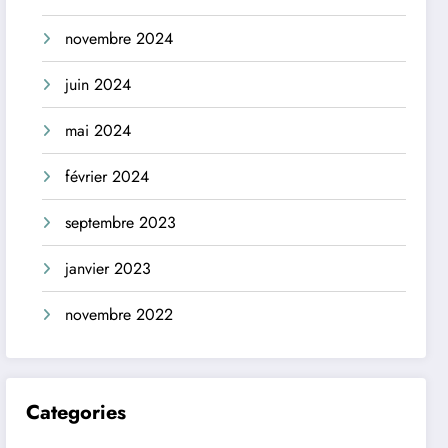
novembre 2024
juin 2024
mai 2024
février 2024
septembre 2023
janvier 2023
novembre 2022
Categories