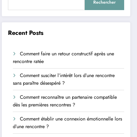
Rechercher
Recent Posts
Comment faire un retour constructif après une
rencontre ratée
Comment susciter l’intérêt lors d’une rencontre
sans paraître désespéré ?
Comment reconnaître un partenaire compatible
dès les premières rencontres ?
Comment établir une connexion émotionnelle lors
d’une rencontre ?