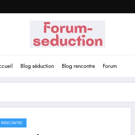
ccueil
Blog séduction
Blog rencontre
Forum
 RENCONTRE