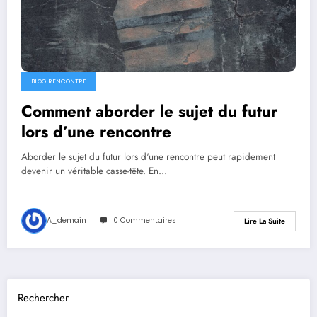
BLOG RENCONTRE
Comment aborder le sujet du futur
lors d’une rencontre
Aborder le sujet du futur lors d'une rencontre peut rapidement
devenir un véritable casse-tête. En…
A_demain
0 Commentaires
Lire La Suite
Rechercher