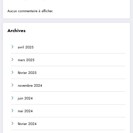
Aucun commentaire à afficher.
Archives
avril 2025
mars 2025
février 2025
novembre 2024
juin 2024
mai 2024
février 2024