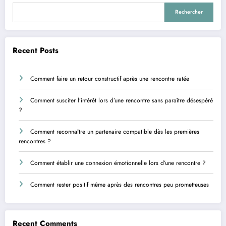
Rechercher
Recent Posts
Comment faire un retour constructif après une rencontre ratée
Comment susciter l’intérêt lors d’une rencontre sans paraître désespéré
?
Comment reconnaître un partenaire compatible dès les premières
rencontres ?
Comment établir une connexion émotionnelle lors d’une rencontre ?
Comment rester positif même après des rencontres peu prometteuses
Recent Comments