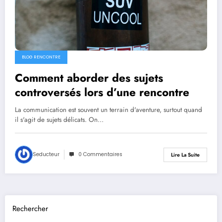
BLOG RENCONTRE
Comment aborder des sujets
controversés lors d’une rencontre
La communication est souvent un terrain d'aventure, surtout quand
il s'agit de sujets délicats. On…
Seducteur
0 Commentaires
Lire La Suite
Rechercher