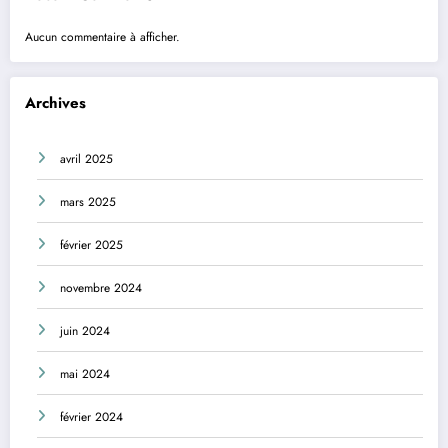
Aucun commentaire à afficher.
Archives
avril 2025
mars 2025
février 2025
novembre 2024
juin 2024
mai 2024
février 2024