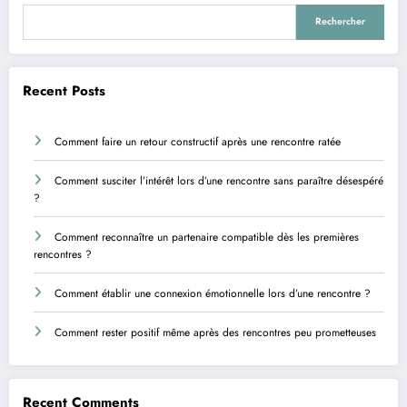
Rechercher
Recent Posts
Comment faire un retour constructif après une rencontre ratée
Comment susciter l’intérêt lors d’une rencontre sans paraître désespéré
?
Comment reconnaître un partenaire compatible dès les premières
rencontres ?
Comment établir une connexion émotionnelle lors d’une rencontre ?
Comment rester positif même après des rencontres peu prometteuses
Recent Comments