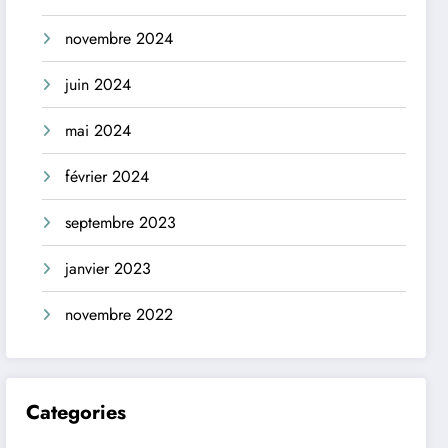
novembre 2024
juin 2024
mai 2024
février 2024
septembre 2023
janvier 2023
novembre 2022
Categories