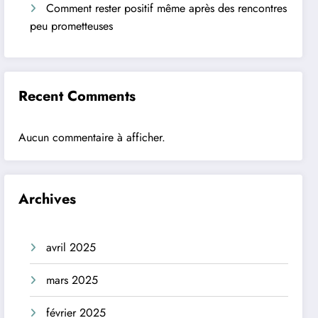
Comment rester positif même après des rencontres
peu prometteuses
Recent Comments
Aucun commentaire à afficher.
Archives
avril 2025
mars 2025
février 2025