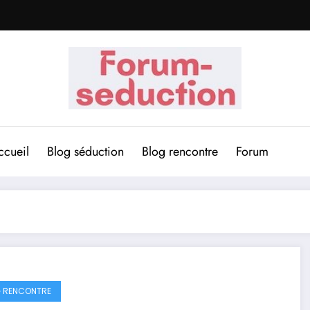
ccueil
Blog séduction
Blog rencontre
Forum
 RENCONTRE