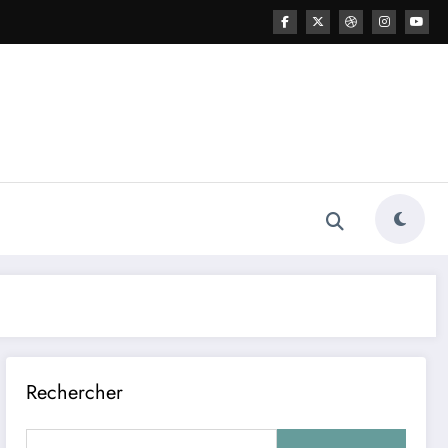
Rechercher