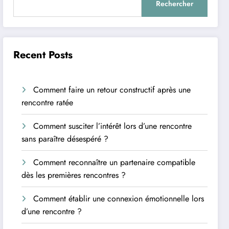
Rechercher
Recent Posts
Comment faire un retour constructif après une
rencontre ratée
Comment susciter l’intérêt lors d’une rencontre
sans paraître désespéré ?
Comment reconnaître un partenaire compatible
dès les premières rencontres ?
Comment établir une connexion émotionnelle lors
d’une rencontre ?