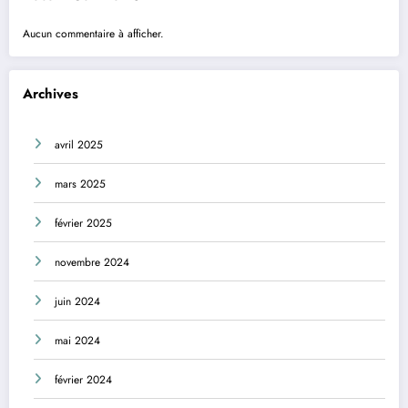
Aucun commentaire à afficher.
Archives
avril 2025
mars 2025
février 2025
novembre 2024
juin 2024
mai 2024
février 2024