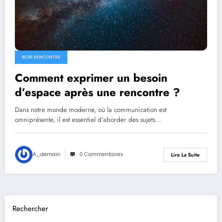
BLOG RENCONTRE
Comment exprimer un besoin
d’espace après une rencontre ?
Dans notre monde moderne, où la communication est
omniprésente, il est essentiel d'aborder des sujets…
A_demain
0 Commentaires
Lire La Suite
Rechercher