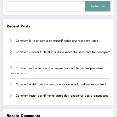
Rechercher
Recent Posts
Comment faire un retour constructif après une rencontre ratée
Comment susciter l’intérêt lors d’une rencontre sans paraître désespéré
?
Comment reconnaître un partenaire compatible dès les premières
rencontres ?
Comment établir une connexion émotionnelle lors d’une rencontre ?
Comment rester positif même après des rencontres peu prometteuses
Recent Comments