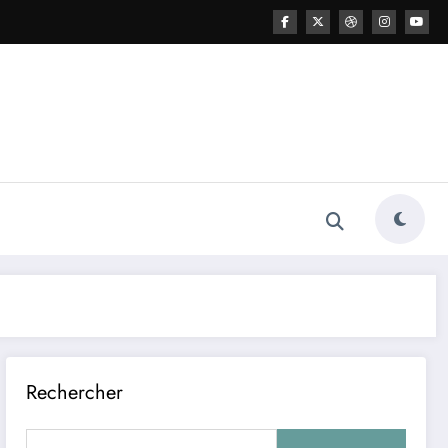
Rechercher