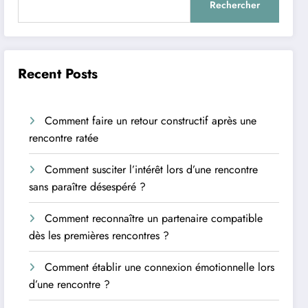
Rechercher
Recent Posts
Comment faire un retour constructif après une
rencontre ratée
Comment susciter l’intérêt lors d’une rencontre
sans paraître désespéré ?
Comment reconnaître un partenaire compatible
dès les premières rencontres ?
Comment établir une connexion émotionnelle lors
d’une rencontre ?