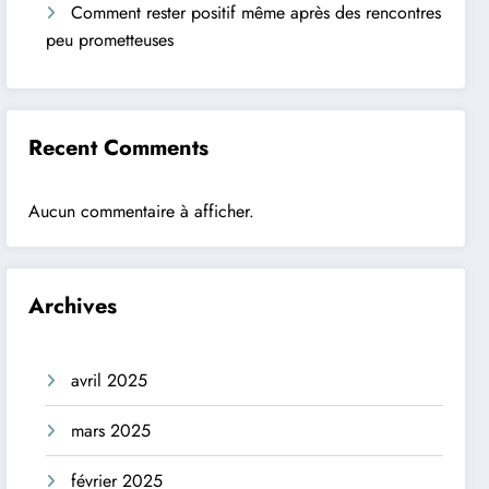
Comment rester positif même après des rencontres
peu prometteuses
Recent Comments
Aucun commentaire à afficher.
Archives
avril 2025
mars 2025
février 2025