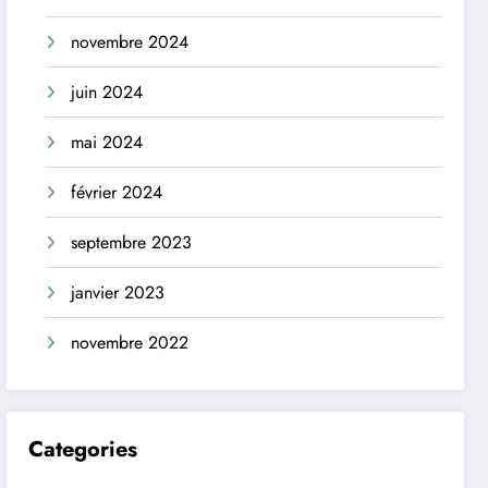
novembre 2024
juin 2024
mai 2024
février 2024
septembre 2023
janvier 2023
novembre 2022
Categories