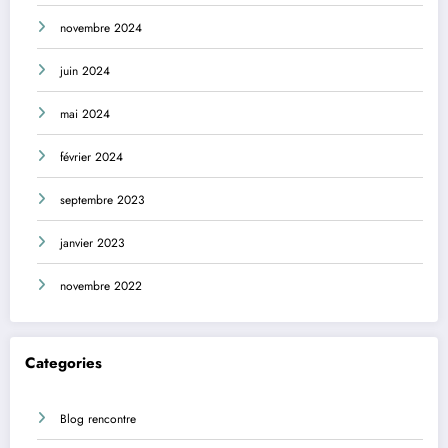
novembre 2024
juin 2024
mai 2024
février 2024
septembre 2023
janvier 2023
novembre 2022
Categories
Blog rencontre