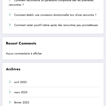
Comment reconnaître un partenaire compatible dès les premières
rencontres ?
Comment établir une connexion émotionnelle lors d’une rencontre ?
Comment rester positif même après des rencontres peu prometteuses
Recent Comments
Aucun commentaire à afficher.
Archives
avril 2025
mars 2025
février 2025