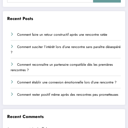
Recent Posts
Comment faire un retour constructif après une rencontre ratée
Comment susciter l’intérêt lors d’une rencontre sans paraître désespéré
?
Comment reconnaître un partenaire compatible dès les premières
rencontres ?
Comment établir une connexion émotionnelle lors d’une rencontre ?
Comment rester positif même après des rencontres peu prometteuses
Recent Comments