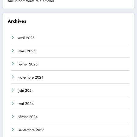
Aucun commentaire à afficher.
Archives
avril 2025
mars 2025
février 2025
novembre 2024
juin 2024
mai 2024
février 2024
septembre 2023