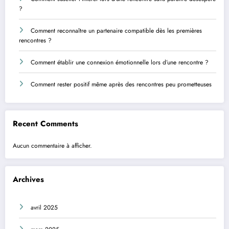
?
Comment reconnaître un partenaire compatible dès les premières
rencontres ?
Comment établir une connexion émotionnelle lors d’une rencontre ?
Comment rester positif même après des rencontres peu prometteuses
Recent Comments
Aucun commentaire à afficher.
Archives
avril 2025