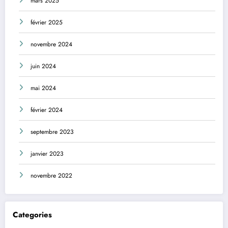
mars 2025
février 2025
novembre 2024
juin 2024
mai 2024
février 2024
septembre 2023
janvier 2023
novembre 2022
Categories