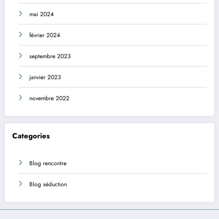
mai 2024
février 2024
septembre 2023
janvier 2023
novembre 2022
Categories
Blog rencontre
Blog séduction