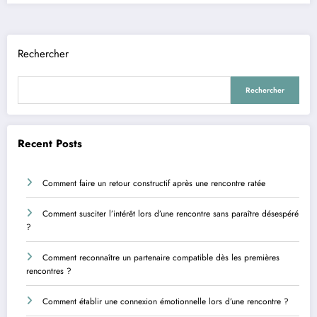
Rechercher
Rechercher
Recent Posts
Comment faire un retour constructif après une rencontre ratée
Comment susciter l’intérêt lors d’une rencontre sans paraître désespéré
?
Comment reconnaître un partenaire compatible dès les premières
rencontres ?
Comment établir une connexion émotionnelle lors d’une rencontre ?