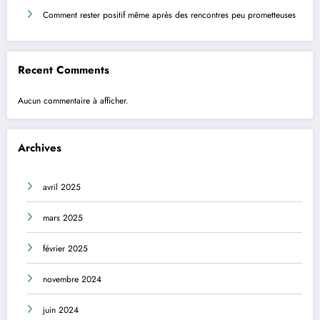
Comment rester positif même après des rencontres peu prometteuses
Recent Comments
Aucun commentaire à afficher.
Archives
avril 2025
mars 2025
février 2025
novembre 2024
juin 2024