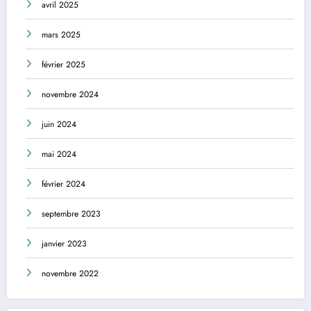
avril 2025
mars 2025
février 2025
novembre 2024
juin 2024
mai 2024
février 2024
septembre 2023
janvier 2023
novembre 2022