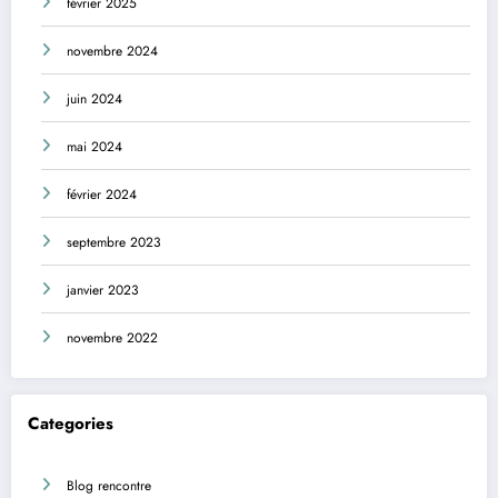
février 2025
novembre 2024
juin 2024
mai 2024
février 2024
septembre 2023
janvier 2023
novembre 2022
Categories
Blog rencontre