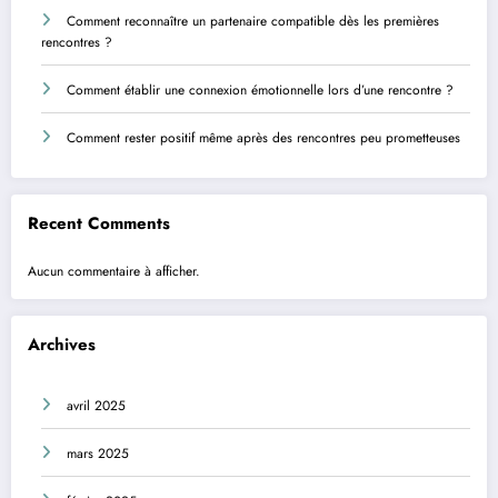
Comment reconnaître un partenaire compatible dès les premières
rencontres ?
Comment établir une connexion émotionnelle lors d’une rencontre ?
Comment rester positif même après des rencontres peu prometteuses
Recent Comments
Aucun commentaire à afficher.
Archives
avril 2025
mars 2025