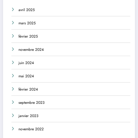
avril 2025
mars 2025
février 2025
novembre 2024
juin 2024
mai 2024
février 2024
septembre 2023
janvier 2023
novembre 2022