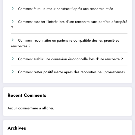
Comment faire un retour constructif après une rencontre ratée
Comment susciter l’intérêt lors d’une rencontre sans paraître désespéré
?
Comment reconnaître un partenaire compatible dès les premières
rencontres ?
Comment établir une connexion émotionnelle lors d’une rencontre ?
Comment rester positif même après des rencontres peu prometteuses
Recent Comments
Aucun commentaire à afficher.
Archives