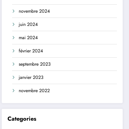
novembre 2024
juin 2024
mai 2024
février 2024
septembre 2023
janvier 2023
novembre 2022
Categories