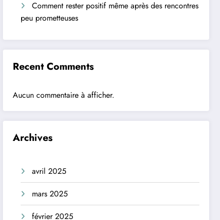
Comment rester positif même après des rencontres
peu prometteuses
Recent Comments
Aucun commentaire à afficher.
Archives
avril 2025
mars 2025
février 2025