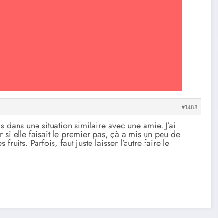
#1488
s dans une situation similaire avec une amie. J’ai
 si elle faisait le premier pas, çà a mis un peu de
ruits. Parfois, faut juste laisser l’autre faire le