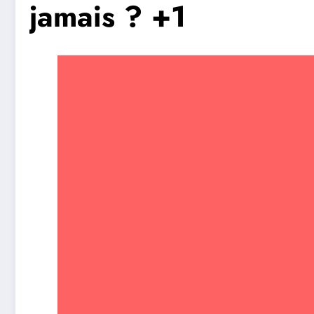
jamais ? +1