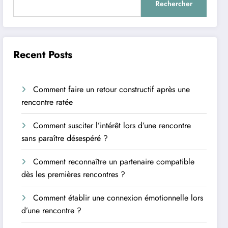
Rechercher
Recent Posts
Comment faire un retour constructif après une
rencontre ratée
Comment susciter l’intérêt lors d’une rencontre
sans paraître désespéré ?
Comment reconnaître un partenaire compatible
dès les premières rencontres ?
Comment établir une connexion émotionnelle lors
d’une rencontre ?