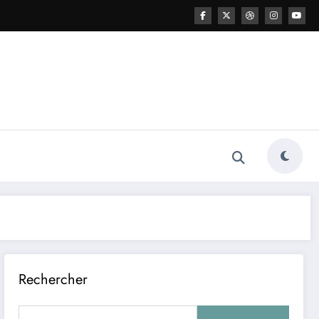
Rechercher