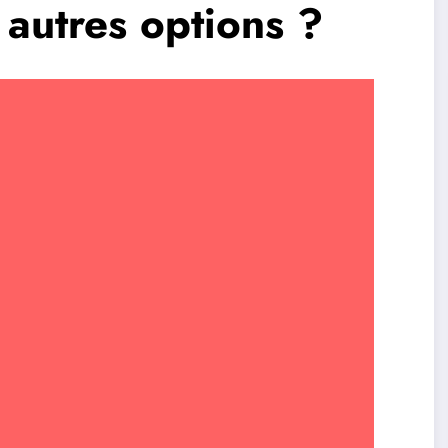
autres options ?