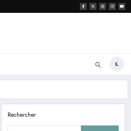
Rechercher