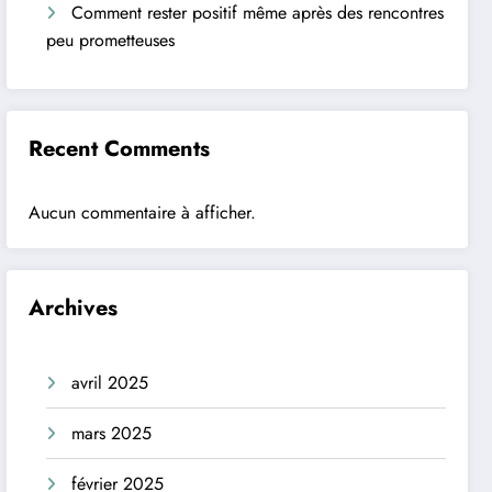
Comment rester positif même après des rencontres
peu prometteuses
Recent Comments
Aucun commentaire à afficher.
Archives
avril 2025
mars 2025
février 2025