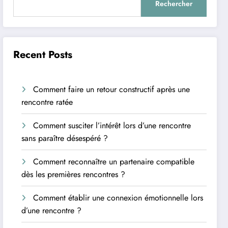
Rechercher
Recent Posts
Comment faire un retour constructif après une
rencontre ratée
Comment susciter l’intérêt lors d’une rencontre
sans paraître désespéré ?
Comment reconnaître un partenaire compatible
dès les premières rencontres ?
Comment établir une connexion émotionnelle lors
d’une rencontre ?