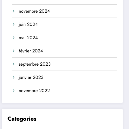
novembre 2024
juin 2024
mai 2024
février 2024
septembre 2023
janvier 2023
novembre 2022
Categories