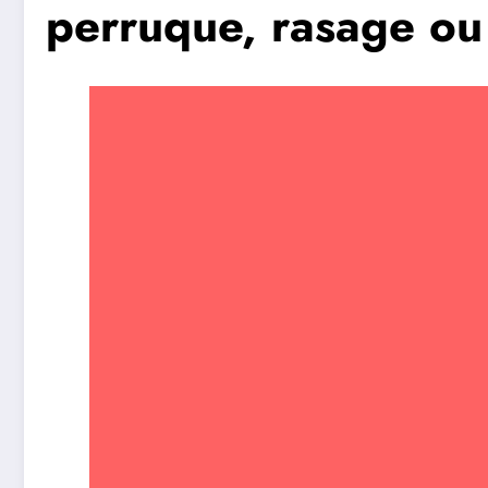
perruque, rasage ou 