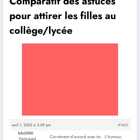
Comparatif des astuces
pour attirer les filles au
collège/lycée
avril 1, 2025 à 3:09 pm
#1462
bibi2000
Carrément d’accord avec toi . L’humour,
Participant