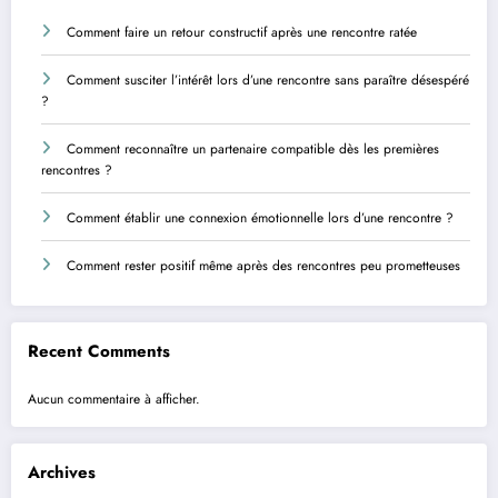
Comment faire un retour constructif après une rencontre ratée
Comment susciter l’intérêt lors d’une rencontre sans paraître désespéré
?
Comment reconnaître un partenaire compatible dès les premières
rencontres ?
Comment établir une connexion émotionnelle lors d’une rencontre ?
Comment rester positif même après des rencontres peu prometteuses
Recent Comments
Aucun commentaire à afficher.
Archives