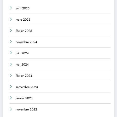
avril 2025
mars 2025
février 2025
novembre 2024
juin 2024
mai 2024
février 2024
septembre 2023
janvier 2023
novembre 2022