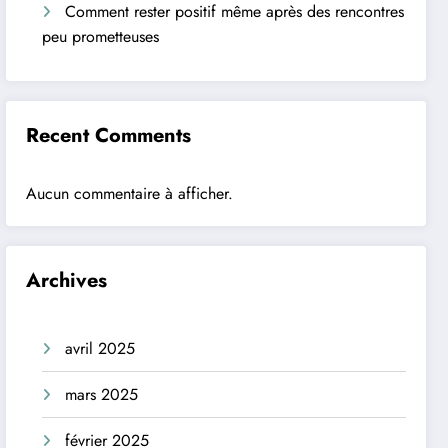
Comment rester positif même après des rencontres
peu prometteuses
Recent Comments
Aucun commentaire à afficher.
Archives
avril 2025
mars 2025
février 2025