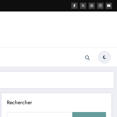
Rechercher