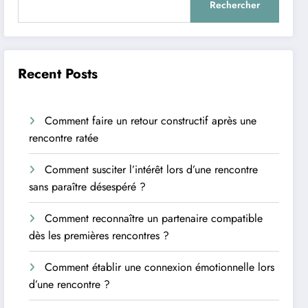
Rechercher
Recent Posts
Comment faire un retour constructif après une
rencontre ratée
Comment susciter l’intérêt lors d’une rencontre
sans paraître désespéré ?
Comment reconnaître un partenaire compatible
dès les premières rencontres ?
Comment établir une connexion émotionnelle lors
d’une rencontre ?