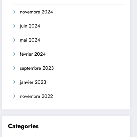
novembre 2024
juin 2024
mai 2024
février 2024
septembre 2023
janvier 2023
novembre 2022
Categories