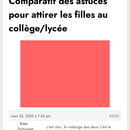
Comparatif des astuces
pour attirer les filles au
collège/lycée
mars 25, 2025 à 7:25 pm
#1025
Enzo
c’est clair, le mélange des deux c’est le
Participant