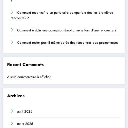
?
Comment reconnaître un partenaire compatible dès les premières
rencontres ?
Comment établir une connexion émotionnelle lors d’une rencontre ?
Comment rester positif même après des rencontres peu prometteuses
Recent Comments
Aucun commentaire à afficher.
Archives
avril 2025
mars 2025