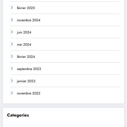
février 2025
novembre 2024
juin 2024
mai 2024
février 2024
septembre 2023
janvier 2023
novembre 2022
Categories