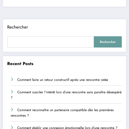
Rechercher
Rechercher
Recent Posts
Comment faire un retour constructif après une rencontre ratée
Comment susciter l’intérêt lors d’une rencontre sans paraître désespéré
?
Comment reconnaître un partenaire compatible dès les premières
rencontres ?
Comment établir une connexion émotionnelle lors d’une rencontre ?