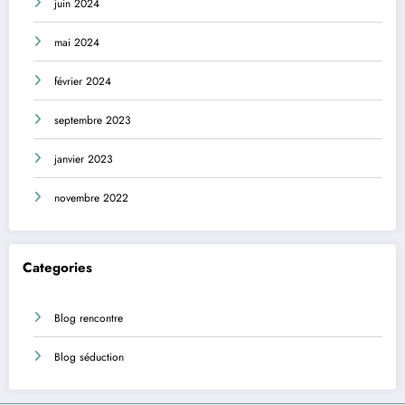
juin 2024
mai 2024
février 2024
septembre 2023
janvier 2023
novembre 2022
Categories
Blog rencontre
Blog séduction