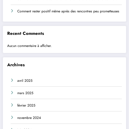
Comment rester positif même après des rencontres peu prometteuses
Recent Comments
Aucun commentaire à afficher.
Archives
avril 2025
mars 2025
février 2025
novembre 2024